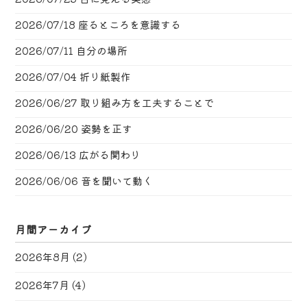
2026/07/18
座るところを意識する
2026/07/11
自分の場所
2026/07/04
折り紙製作
2026/06/27
取り組み方を工夫することで
2026/06/20
姿勢を正す
2026/06/13
広がる関わり
2026/06/06
音を聞いて動く
月間アーカイブ
2026年8月
(2)
2026年7月
(4)