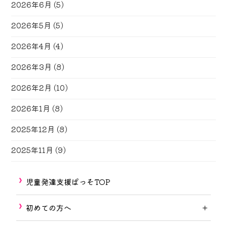
2026年6月
(5)
2026年5月
(5)
2026年4月
(4)
2026年3月
(8)
2026年2月
(10)
2026年1月
(8)
2025年12月
(8)
2025年11月
(9)
児童発達支援ぱっそTOP
初めての方へ