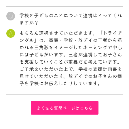
学校と子どものことについて連携はとってくれ
ますか？
もちろん連携させていただきます。『トライア
ングル』は、家庭・学校・放デイの三者から描
かれる三角形をイメージしたネーミングで中心
には子どもがいます。三者が連携してお子さん
を支援していくことが重要だと考えています。
ご了承をいただいた上で、学校の支援計画書を
見せていただいたり、放デイでのお子さんの様
子を学校にお伝えしたりしています。
よくある質問ページはこちら