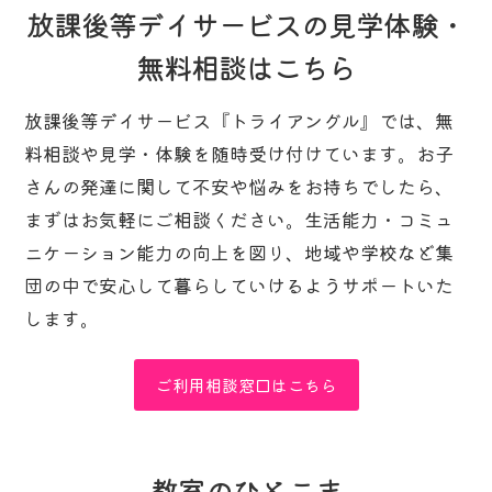
放課後等デイサービスの見学体験・
無料相談はこちら
放課後等デイサービス『トライアングル』では、無
料相談や見学・体験を随時受け付けています。お子
さんの発達に関して不安や悩みをお持ちでしたら、
まずはお気軽にご相談ください。生活能力・コミュ
ニケーション能力の向上を図り、地域や学校など集
団の中で安心して暮らしていけるようサポートいた
します。
ご利用相談窓口はこちら
教室のひとこま