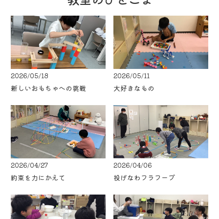
2026/05/18
2026/05/11
新しいおもちゃへの挑戦
大好きなもの
2026/04/27
2026/04/06
約束を力にかえて
投げなわフラフープ