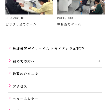
2026/03/16
2026/03/02
ピッタリ当てゲーム
中身当てゲーム
放課後等デイサービス トライアングルTOP
初めての方へ
教室のひとこま
アクセス
ニュースレター