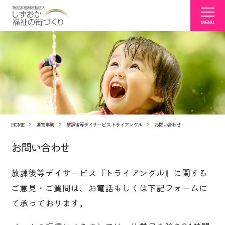
HOME
運営事業
放課後等デイサービス トライアングル
お問い合わせ
お問い合わせ
放課後等デイサービス『トライアングル』に関する
ご意見・ご質問は、お電話もしくは下記フォームに
て承っております。