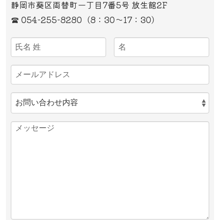
静岡市葵区両替町一丁目7番5号 放生館2F
☎ 054-255-8280（8：30～17
：
30）