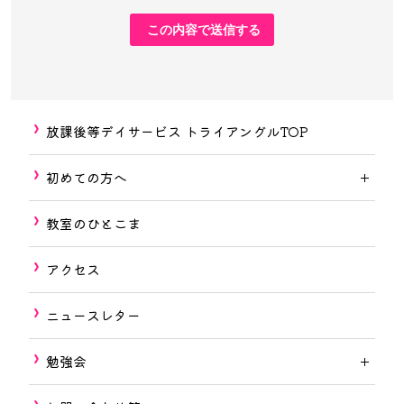
放課後等デイサービス トライアングルTOP
初めての方へ
教室のひとこま
アクセス
ニュースレター
勉強会