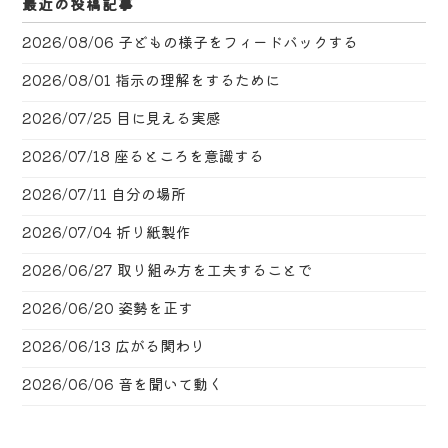
最近の投稿記事
2026/08/06
子どもの様子をフィードバックする
2026/08/01
指示の理解をするために
2026/07/25
目に見える実感
2026/07/18
座るところを意識する
2026/07/11
自分の場所
2026/07/04
折り紙製作
2026/06/27
取り組み方を工夫することで
2026/06/20
姿勢を正す
2026/06/13
広がる関わり
2026/06/06
音を聞いて動く