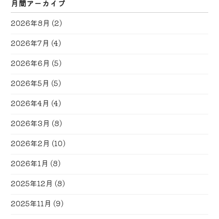
月間アーカイブ
2026年8月
(2)
2026年7月
(4)
2026年6月
(5)
2026年5月
(5)
2026年4月
(4)
2026年3月
(8)
2026年2月
(10)
2026年1月
(8)
2025年12月
(8)
2025年11月
(9)