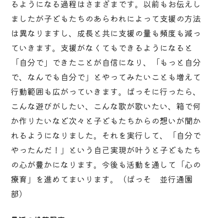
るようになる過程はさまざまです。以前もお伝えし
ましたが子どもたちのあらわれによって支援の方法
は異なりますし、成長と共に支援の量も頻度も減っ
ていきます。支援がなくてもできるようになると
「自分で」できたことが自信になり、「もっと自分
で、なんでも自分で」とやってみたいことも増えて
行動範囲も広がっていきます。ぱっそに行ったら、
こんな遊びがしたい、こんな歌が歌いたい、箱で何
か作りたいなど次々と子どもたちからの想いが聞か
れるようになりました。それを実行して、「自分で
やったんだ！」という自己実現が叶うと子どもたち
の心が豊かになります。今後も活動を通して「心の
療育」を進めてまいります。（ぱっそ 並行通園
部）