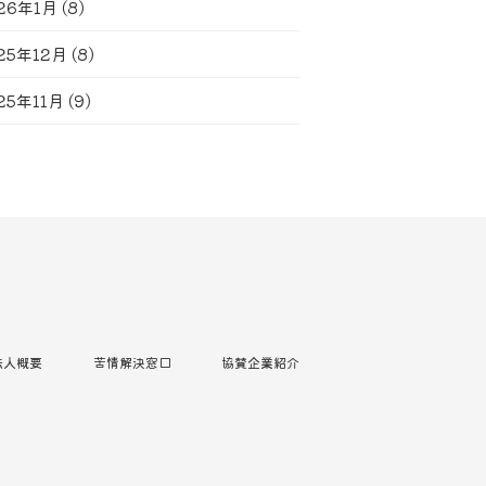
26年1月
(8)
25年12月
(8)
25年11月
(9)
法人概要
苦情解決窓口
協賛企業紹介