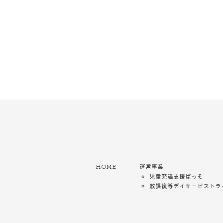
HOME
運営事業
児童発達支援ぱっそ
放課後等デイサービストラ