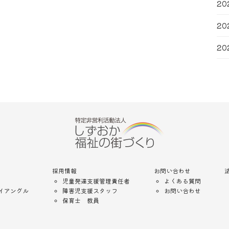
20
20
20
採用情報
お問い合わせ
児童発達支援管理責任者
よくある質問
イアングル
障害児支援スタッフ
お問い合わせ
保育士 教員