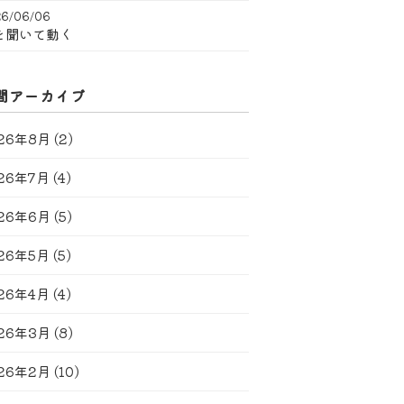
6/06/06
を聞いて動く
間アーカイブ
26年8月
(2)
26年7月
(4)
26年6月
(5)
26年5月
(5)
26年4月
(4)
26年3月
(8)
26年2月
(10)