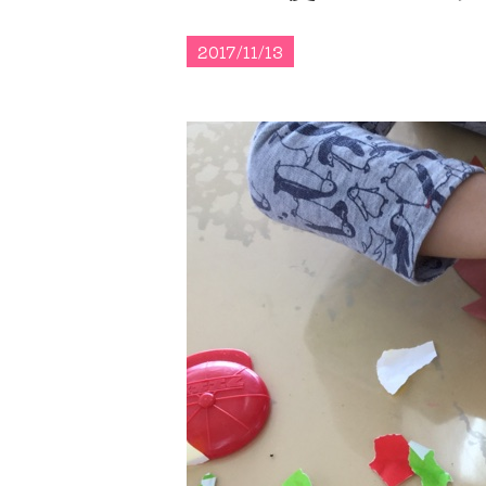
2017/11/13