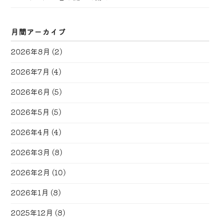
月間アーカイブ
2026年8月
(2)
2026年7月
(4)
2026年6月
(5)
2026年5月
(5)
2026年4月
(4)
2026年3月
(8)
2026年2月
(10)
2026年1月
(8)
2025年12月
(8)