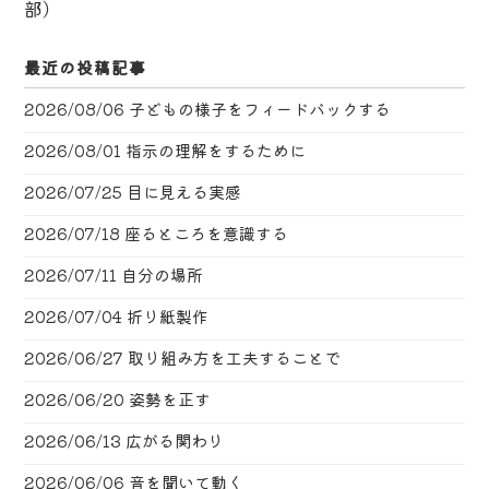
部）
最近の投稿記事
2026/08/06
子どもの様子をフィードバックする
2026/08/01
指示の理解をするために
2026/07/25
目に見える実感
2026/07/18
座るところを意識する
2026/07/11
自分の場所
2026/07/04
折り紙製作
2026/06/27
取り組み方を工夫することで
2026/06/20
姿勢を正す
2026/06/13
広がる関わり
2026/06/06
音を聞いて動く