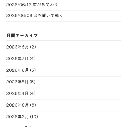
2026/06/13
広がる関わり
2026/06/06
音を聞いて動く
月間アーカイブ
2026年8月
(2)
2026年7月
(4)
2026年6月
(5)
2026年5月
(5)
2026年4月
(4)
2026年3月
(8)
2026年2月
(10)