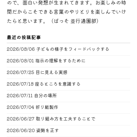
ので、面白い発想が生まれてきます。お楽しみの時
間だからこそできる言葉のやりとりを楽しんでいけ
たらと思います。（ぱっそ 並行通園部）
最近の投稿記事
2026/08/06
子どもの様子をフィードバックする
2026/08/01
指示の理解をするために
2026/07/25
目に見える実感
2026/07/18
座るところを意識する
2026/07/11
自分の場所
2026/07/04
折り紙製作
2026/06/27
取り組み方を工夫することで
2026/06/20
姿勢を正す