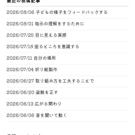
最近の投稿記事
2026/08/06
子どもの様子をフィードバックする
2026/08/01
指示の理解をするために
2026/07/25
目に見える実感
2026/07/18
座るところを意識する
2026/07/11
自分の場所
2026/07/04
折り紙製作
2026/06/27
取り組み方を工夫することで
2026/06/20
姿勢を正す
2026/06/13
広がる関わり
2026/06/06
音を聞いて動く