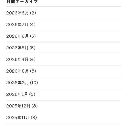
月間アーカイブ
2026年8月
(2)
2026年7月
(4)
2026年6月
(5)
2026年5月
(5)
2026年4月
(4)
2026年3月
(8)
2026年2月
(10)
2026年1月
(8)
2025年12月
(8)
2025年11月
(9)