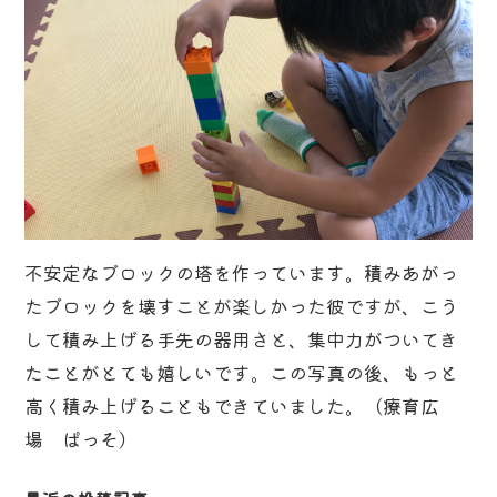
不安定なブロックの塔を作っています。積みあがっ
たブロックを壊すことが楽しかった彼ですが、こう
して積み上げる手先の器用さと、集中力がついてき
たことがとても嬉しいです。この写真の後、もっと
高く積み上げることもできていました。（療育広
場 ぱっそ）