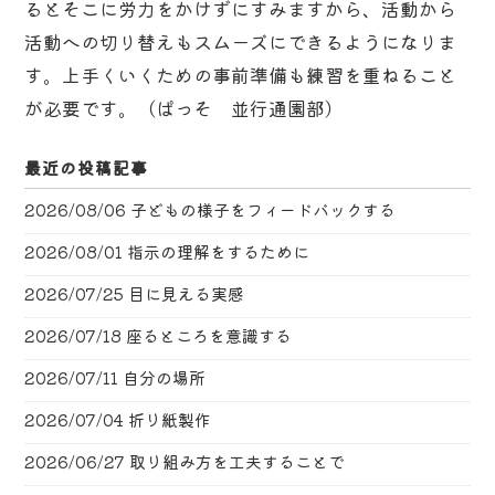
るとそこに労力をかけずにすみますから、活動から
活動への切り替えもスムーズにできるようになりま
す。上手くいくための事前準備も練習を重ねること
が必要です。（ぱっそ 並行通園部）
最近の投稿記事
2026/08/06
子どもの様子をフィードバックする
2026/08/01
指示の理解をするために
2026/07/25
目に見える実感
2026/07/18
座るところを意識する
2026/07/11
自分の場所
2026/07/04
折り紙製作
2026/06/27
取り組み方を工夫することで