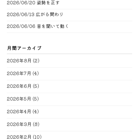
2026/06/20
姿勢を正す
2026/06/13
広がる関わり
2026/06/06
音を聞いて動く
月間アーカイブ
2026年8月
(2)
2026年7月
(4)
2026年6月
(5)
2026年5月
(5)
2026年4月
(4)
2026年3月
(8)
2026年2月
(10)