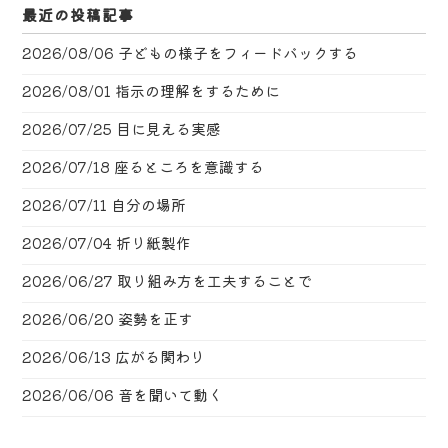
最近の投稿記事
2026/08/06
子どもの様子をフィードバックする
2026/08/01
指示の理解をするために
2026/07/25
目に見える実感
2026/07/18
座るところを意識する
2026/07/11
自分の場所
2026/07/04
折り紙製作
2026/06/27
取り組み方を工夫することで
2026/06/20
姿勢を正す
2026/06/13
広がる関わり
2026/06/06
音を聞いて動く