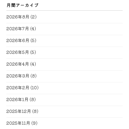
月間アーカイブ
2026年8月
(2)
2026年7月
(4)
2026年6月
(5)
2026年5月
(5)
2026年4月
(4)
2026年3月
(8)
2026年2月
(10)
2026年1月
(8)
2025年12月
(8)
2025年11月
(9)