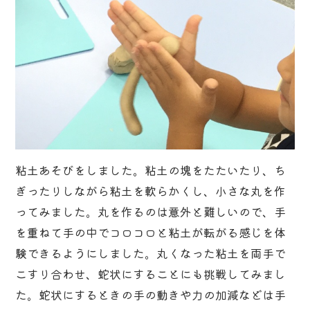
粘土あそびをしました。粘土の塊をたたいたり、ち
ぎったりしながら粘土を軟らかくし、小さな丸を作
ってみました。丸を作るのは意外と難しいので、手
を重ねて手の中でコロコロと粘土が転がる感じを体
験できるようにしました。丸くなった粘土を両手で
こすり合わせ、蛇状にすることにも挑戦してみまし
た。蛇状にするときの手の動きや力の加減などは手