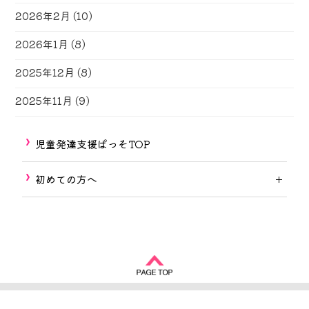
2026年2月
(10)
2026年1月
(8)
2025年12月
(8)
2025年11月
(9)
児童発達支援ぱっそTOP
初めての方へ
Copyright © 2017-2026
しずおか福祉の街づくり
All rights reserved.