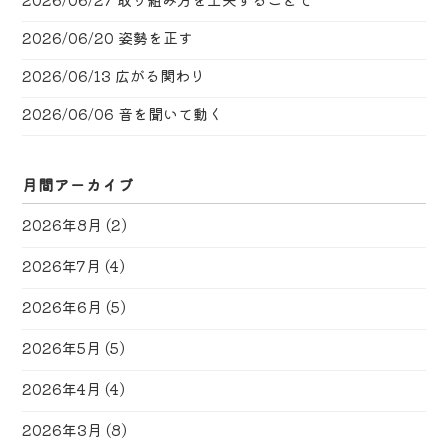
2026/06/20
姿勢を正す
2026/06/13
広がる関わり
2026/06/06
音を聞いて動く
月間アーカイブ
2026年8月
(2)
2026年7月
(4)
2026年6月
(5)
2026年5月
(5)
2026年4月
(4)
2026年3月
(8)