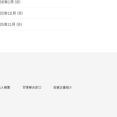
26年1月
(8)
25年12月
(8)
25年11月
(9)
法人概要
苦情解決窓口
協賛企業紹介