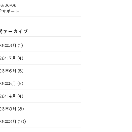
6/06/06
学サポート
間アーカイブ
26年8月
(1)
26年7月
(4)
26年6月
(5)
26年5月
(5)
26年4月
(4)
26年3月
(8)
26年2月
(10)