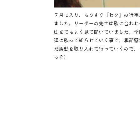
７月に入り、もうすぐ『七夕』の行事
ました。リーダーの先生は歌に合わせ
はとてもよく見て聞いていました。季
達に歌って知らせていく事で、季節感
だ活動を取り入れて行っていくので、
っそ）