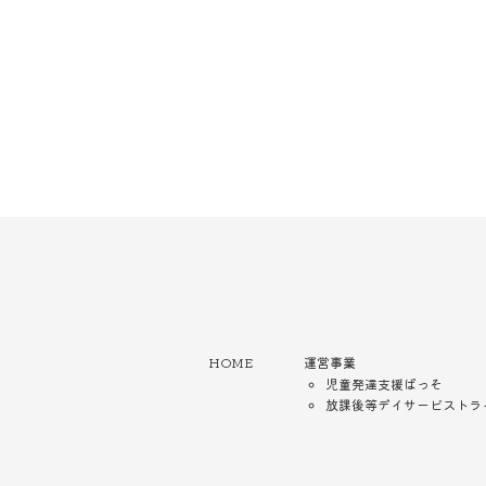
HOME
運営事業
児童発達支援ぱっそ
放課後等デイサービストラ