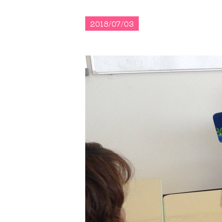
2018/07/03