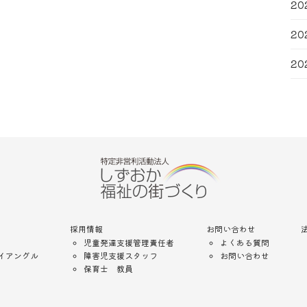
20
20
20
採用情報
お問い合わせ
児童発達支援管理責任者
よくある質問
イアングル
障害児支援スタッフ
お問い合わせ
保育士 教員