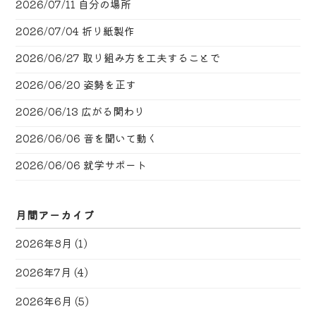
2026/07/11
自分の場所
2026/07/04
折り紙製作
2026/06/27
取り組み方を工夫することで
2026/06/20
姿勢を正す
2026/06/13
広がる関わり
2026/06/06
音を聞いて動く
2026/06/06
就学サポート
月間アーカイブ
2026年8月
(1)
2026年7月
(4)
2026年6月
(5)