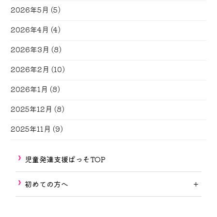
2026年5月
(5)
2026年4月
(4)
2026年3月
(8)
2026年2月
(10)
2026年1月
(8)
2025年12月
(8)
2025年11月
(9)
児童発達支援ぱっそTOP
初めての方へ