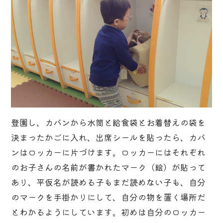
登園し、カバンから水筒と給食袋とお着替えの袋を
決まったかごに入れ、出席シールを貼ったら、カバ
ンはロッカーに片づけます。ロッカーにはそれぞれ
のお子さんの名前が書かれたマーク（絵）が貼って
あり、平仮名が読める子もまだ読めない子も、自分
のマークを手掛かりにして、自分の物を置く場所だ
とわかるようにしています。初めは自分のロッカー