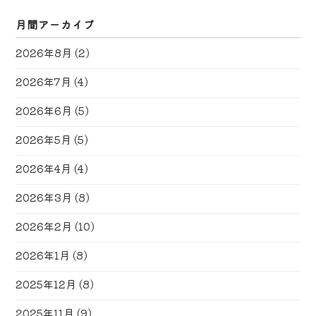
月間アーカイブ
2026年8月
(2)
2026年7月
(4)
2026年6月
(5)
2026年5月
(5)
2026年4月
(4)
2026年3月
(8)
2026年2月
(10)
2026年1月
(8)
2025年12月
(8)
2025年11月
(9)