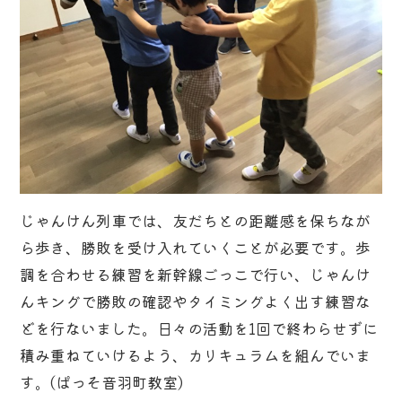
じゃんけん列車では、友だちとの距離感を保ちなが
ら歩き、勝敗を受け入れていくことが必要です。歩
調を合わせる練習を新幹線ごっこで行い、じゃんけ
んキングで勝敗の確認やタイミングよく出す練習な
どを行ないました。日々の活動を1回で終わらせずに
積み重ねていけるよう、カリキュラムを組んでいま
す。(ぱっそ音羽町教室)