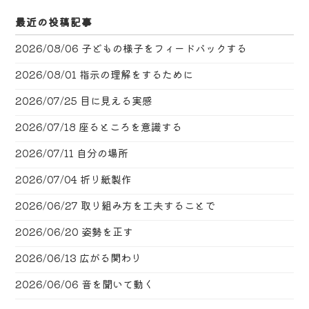
最近の投稿記事
2026/08/06
子どもの様子をフィードバックする
2026/08/01
指示の理解をするために
2026/07/25
目に見える実感
2026/07/18
座るところを意識する
2026/07/11
自分の場所
2026/07/04
折り紙製作
2026/06/27
取り組み方を工夫することで
2026/06/20
姿勢を正す
2026/06/13
広がる関わり
2026/06/06
音を聞いて動く