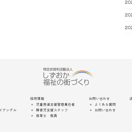
20
20
20
採用情報
お問い合わせ
児童発達支援管理責任者
よくある質問
イアングル
障害児支援スタッフ
お問い合わせ
保育士 教員