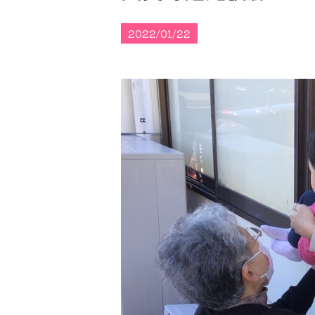
2022/01/22