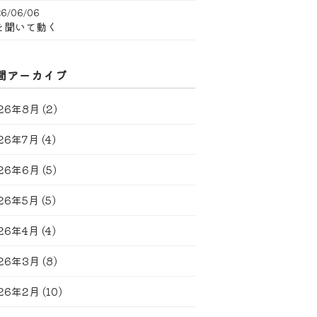
6/06/06
を聞いて動く
間アーカイブ
26年8月
(2)
26年7月
(4)
26年6月
(5)
26年5月
(5)
26年4月
(4)
26年3月
(8)
26年2月
(10)