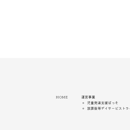
HOME
運営事業
児童発達支援ぱっそ
放課後等デイサービストラ