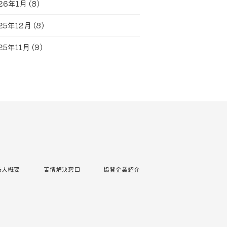
26年1月
(8)
25年12月
(8)
25年11月
(9)
法人概要
苦情解決窓口
協賛企業紹介