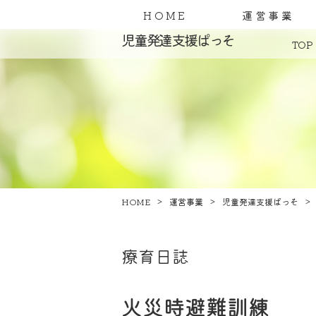
HOME
運営事業
児童発達支援ぱっそ
TOP
HOME
運営事業
児童発達支援ぱっそ
療育日誌
火災時避難訓練