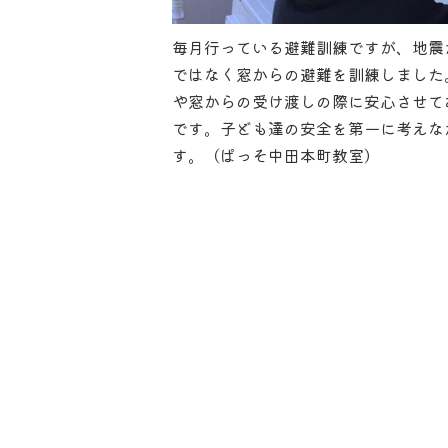
毎月行っている避難訓練ですが、地震
ではなく窓からの避難を訓練しました
や窓からの受け渡しの際に安心させて
です。子ども達の安全を第一に考えな
す。（ぱっそ中田本町教室）