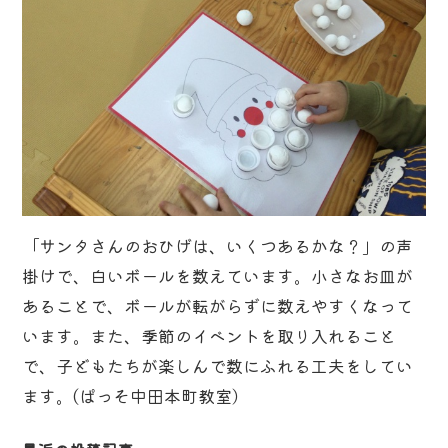
「サンタさんのおひげは、いくつあるかな？」の声
掛けで、白いボールを数えています。小さなお皿が
あることで、ボールが転がらずに数えやすくなって
います。また、季節のイベントを取り入れること
で、子どもたちが楽しんで数にふれる工夫をしてい
ます。(ぱっそ中田本町教室）