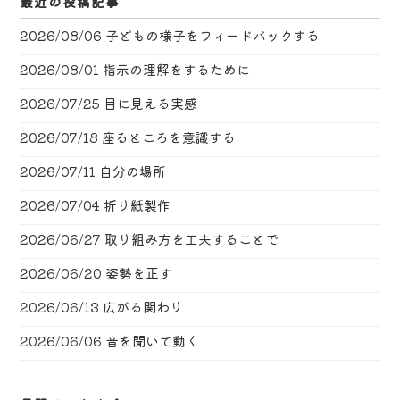
最近の投稿記事
2026/08/06
子どもの様子をフィードバックする
2026/08/01
指示の理解をするために
2026/07/25
目に見える実感
2026/07/18
座るところを意識する
2026/07/11
自分の場所
2026/07/04
折り紙製作
2026/06/27
取り組み方を工夫することで
2026/06/20
姿勢を正す
2026/06/13
広がる関わり
2026/06/06
音を聞いて動く