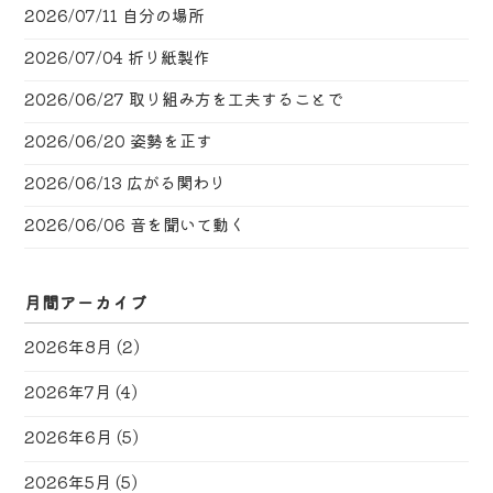
2026/07/11
自分の場所
2026/07/04
折り紙製作
2026/06/27
取り組み方を工夫することで
2026/06/20
姿勢を正す
2026/06/13
広がる関わり
2026/06/06
音を聞いて動く
月間アーカイブ
2026年8月
(2)
2026年7月
(4)
2026年6月
(5)
2026年5月
(5)