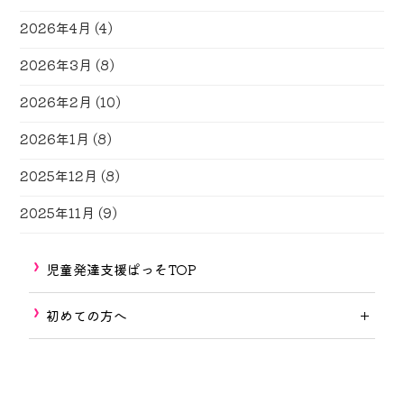
2026年4月
(4)
2026年3月
(8)
2026年2月
(10)
2026年1月
(8)
2025年12月
(8)
2025年11月
(9)
児童発達支援ぱっそTOP
初めての方へ