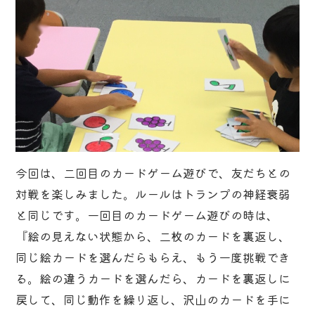
今回は、二回目のカードゲーム遊びで、友だちとの
対戦を楽しみました。ルールはトランプの神経衰弱
と同じです。一回目のカードゲーム遊びの時は、
『絵の見えない状態から、二枚のカードを裏返し、
同じ絵カードを選んだらもらえ、もう一度挑戦でき
る。絵の違うカードを選んだら、カードを裏返しに
戻して、同じ動作を繰り返し、沢山のカードを手に