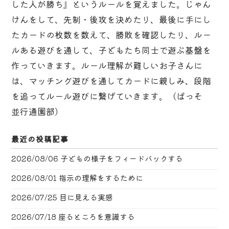
した人が勝ち』というルールを覚えました。じゃん
けんをして、先制・後攻を決めたり、最後に手にし
たカードの枚数を数えて、勝敗を確認したり、ルー
ルある遊びを通して、子どもたち同士で遊ぶ基盤を
作っていきます。ルール理解が難しいお子さんに
は、マッチング遊びを通してカードに親しみ、段階
を追ってルール遊びに繋げていきます。（ぱっそ
並行通園部）
最近の投稿記事
2026/08/06
子どもの様子をフィードバックする
2026/08/01
指示の理解をするために
2026/07/25
目に見える実感
2026/07/18
座るところを意識する