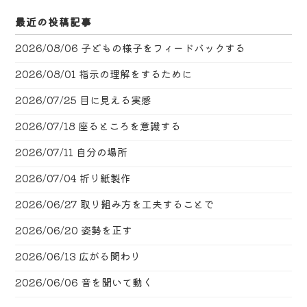
最近の投稿記事
2026/08/06
子どもの様子をフィードバックする
2026/08/01
指示の理解をするために
2026/07/25
目に見える実感
2026/07/18
座るところを意識する
2026/07/11
自分の場所
2026/07/04
折り紙製作
2026/06/27
取り組み方を工夫することで
2026/06/20
姿勢を正す
2026/06/13
広がる関わり
2026/06/06
音を聞いて動く