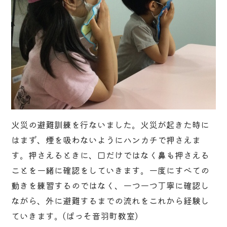
火災の避難訓練を行ないました。火災が起きた時に
はまず、煙を吸わないようにハンカチで押さえま
す。押さえるときに、口だけではなく鼻も押さえる
ことを一緒に確認をしていきます。一度にすべての
動きを練習するのではなく、一つ一つ丁寧に確認し
ながら、外に避難するまでの流れをこれから経験し
ていきます。(ぱっそ音羽町教室)