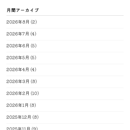
月間アーカイブ
2026年8月
(2)
2026年7月
(4)
2026年6月
(5)
2026年5月
(5)
2026年4月
(4)
2026年3月
(8)
2026年2月
(10)
2026年1月
(8)
2025年12月
(8)
2025年11月
(9)