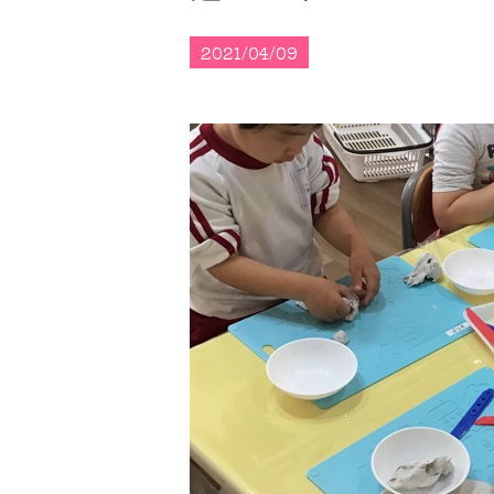
2021/04/09