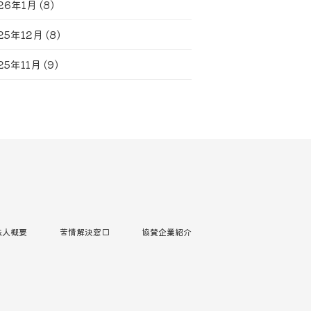
26年1月
(8)
25年12月
(8)
25年11月
(9)
法人概要
苦情解決窓口
協賛企業紹介