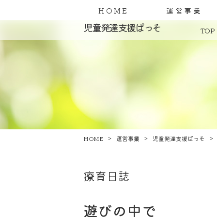
HOME
運営事業
児童発達支援ぱっそ
TOP
HOME
運営事業
児童発達支援ぱっそ
療育日誌
遊びの中で