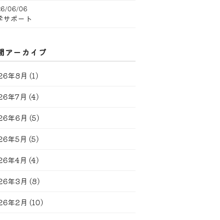
6/06/06
学サポート
間アーカイブ
26年8月
(1)
26年7月
(4)
26年6月
(5)
26年5月
(5)
26年4月
(4)
26年3月
(8)
26年2月
(10)