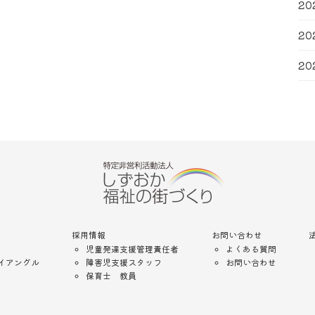
20
20
20
採用情報
お問い合わせ
児童発達支援管理責任者
よくある質問
イアングル
障害児支援スタッフ
お問い合わせ
保育士 教員