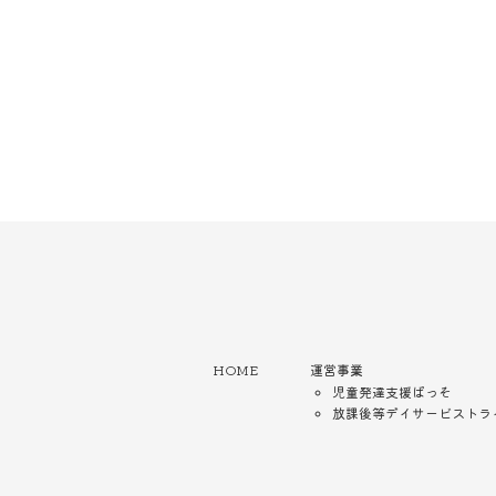
HOME
運営事業
児童発達支援ぱっそ
放課後等デイサービストラ