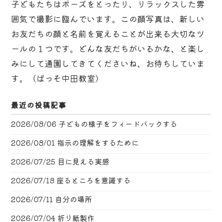
子どもたちはポーズをとったり、リラックスした雰
囲気で撮影に臨んでいます。この顔写真は、新しい
お友だちの顔と名前を覚えることが出来る大切なツ
ールの１つです。どんな友だちがいるかな、と楽し
みにして通園してきてくださいね、お待ちしていま
す。（ぱっそ中田教室）
最近の投稿記事
2026/08/06
子どもの様子をフィードバックする
2026/08/01
指示の理解をするために
2026/07/25
目に見える実感
2026/07/18
座るところを意識する
2026/07/11
自分の場所
2026/07/04
折り紙製作