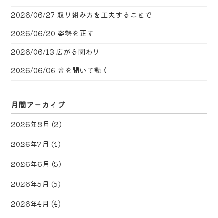
2026/06/27
取り組み方を工夫することで
2026/06/20
姿勢を正す
2026/06/13
広がる関わり
2026/06/06
音を聞いて動く
月間アーカイブ
2026年8月
(2)
2026年7月
(4)
2026年6月
(5)
2026年5月
(5)
2026年4月
(4)