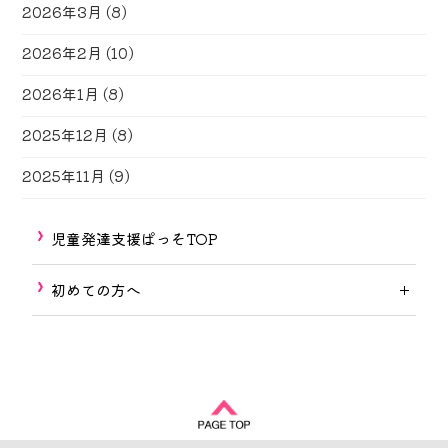
2026年3月
(8)
2026年2月
(10)
2026年1月
(8)
2025年12月
(8)
2025年11月
(9)
児童発達支援ぱっそTOP
初めての方へ