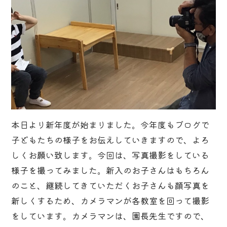
本日より新年度が始まりました。今年度もブログで
子どもたちの様子をお伝えしていきますので、よろ
しくお願い致します。今回は、写真撮影をしている
様子を撮ってみました。新入のお子さんはもちろん
のこと、継続してきていただくお子さんも顔写真を
新しくするため、カメラマンが各教室を回って撮影
をしています。カメラマンは、園長先生ですので、