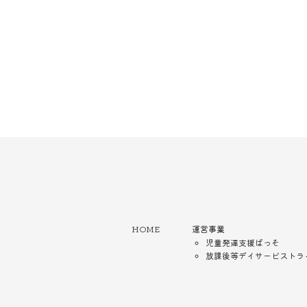
HOME
運営事業
児童発達支援ぱっそ
放課後等デイサービストラ