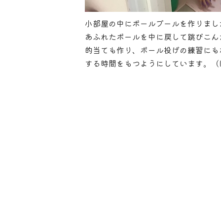
小部屋の中にボールプールを作りまし
あふれたボールを中に戻して跳びこん
的当ても作り、ボール投げの練習にも
する時間をもつようにしています。（