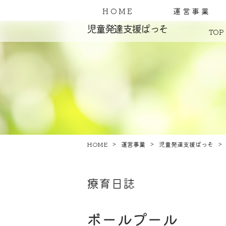
HOME
運営事業
児童発達支援ぱっそ
TOP
HOME
運営事業
児童発達支援ぱっそ
療育日誌
ボールプール