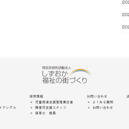
20
20
20
採用情報
お問い合わせ
児童発達支援管理責任者
よくある質問
イアングル
障害児支援スタッフ
お問い合わせ
保育士 教員