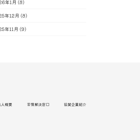
26年1月
(8)
25年12月
(8)
25年11月
(9)
法人概要
苦情解決窓口
協賛企業紹介