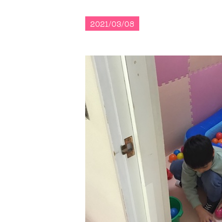
2021/03/08