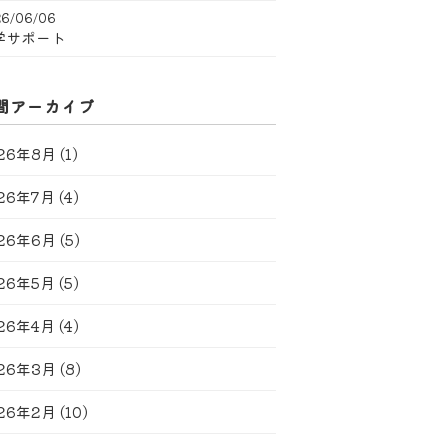
6/06/06
学サポート
間アーカイブ
26年8月
(1)
26年7月
(4)
26年6月
(5)
26年5月
(5)
26年4月
(4)
26年3月
(8)
26年2月
(10)