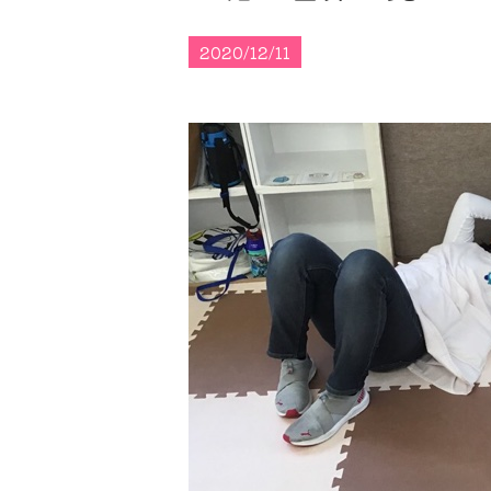
2020/12/11