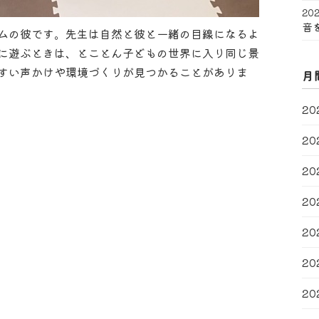
202
音
ムの彼です。先生は自然と彼と一緒の目線になるよ
に遊ぶときは、とことん子どもの世界に入り同じ景
すい声かけや環境づくりが見つかることがありま
月
20
20
20
20
20
20
20