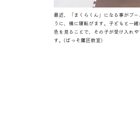
最近、「まくらくん」になる事がブー
うに、横に寝転びます。子どもと一緒
色を見ることで、その子が受け入れや
す。(ぱっそ鷹匠教室)