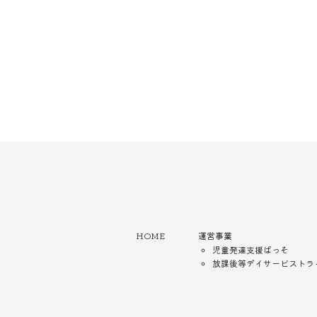
HOME
運営事業
児童発達支援ぱっそ
放課後等デイサービストラ