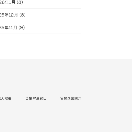
26年1月
(8)
25年12月
(8)
25年11月
(9)
法人概要
苦情解決窓口
協賛企業紹介