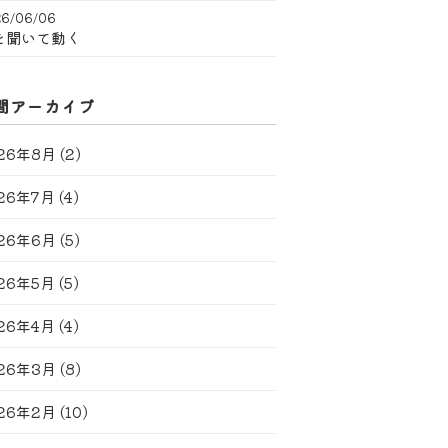
6/06/06
を聞いて動く
間アーカイブ
26年8月
(2)
26年7月
(4)
26年6月
(5)
26年5月
(5)
26年4月
(4)
26年3月
(8)
26年2月
(10)