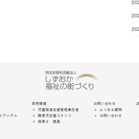
20
20
20
採用情報
お問い合わせ
児童発達支援管理責任者
よくある質問
イアングル
障害児支援スタッフ
お問い合わせ
保育士 教員