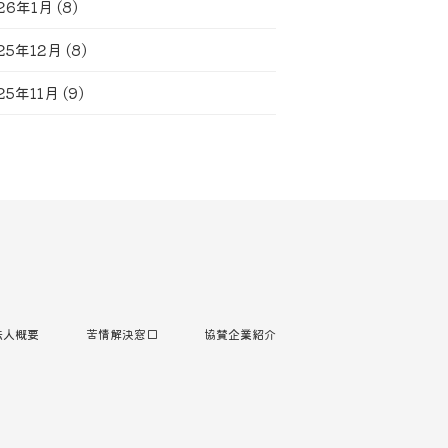
26年1月
(8)
25年12月
(8)
25年11月
(9)
法人概要
苦情解決窓口
協賛企業紹介