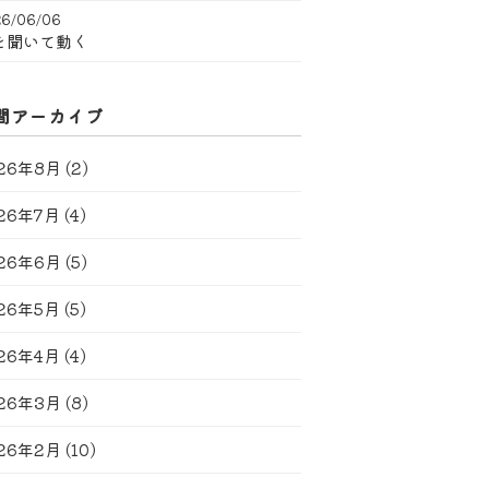
6/06/06
を聞いて動く
間アーカイブ
26年8月
(2)
26年7月
(4)
26年6月
(5)
26年5月
(5)
26年4月
(4)
26年3月
(8)
26年2月
(10)