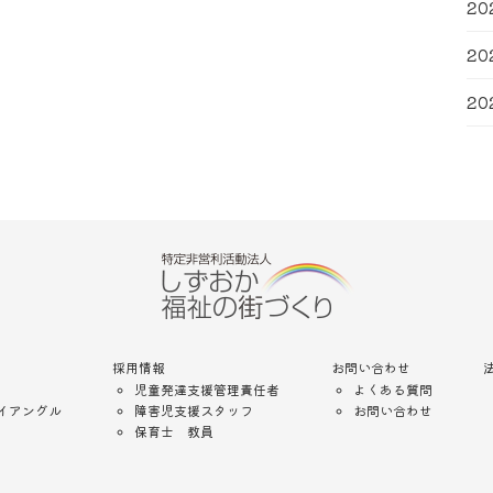
20
20
20
採用情報
お問い合わせ
児童発達支援管理責任者
よくある質問
イアングル
障害児支援スタッフ
お問い合わせ
保育士 教員