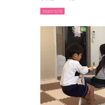
2020/11/10