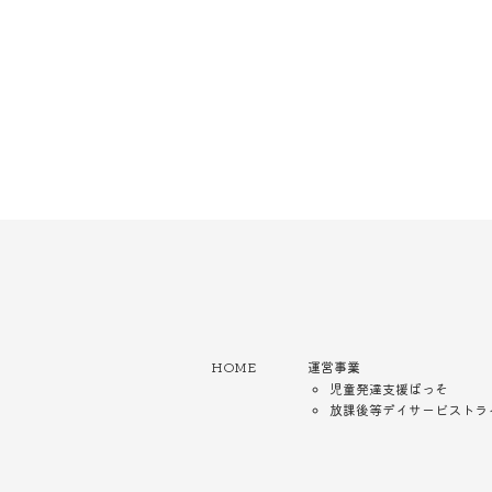
HOME
運営事業
児童発達支援ぱっそ
放課後等デイサービストラ