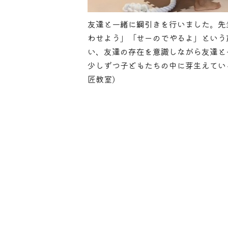
友達と一緒に綱引きを行いました。先
わせよう」「せーのでやるよ」という
い、友達の存在を意識しながら友達と
少しずつ子どもたちの中に芽生えてい
匠教室)