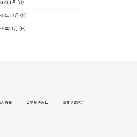
26年1月
(8)
25年12月
(8)
25年11月
(9)
法人概要
苦情解決窓口
協賛企業紹介