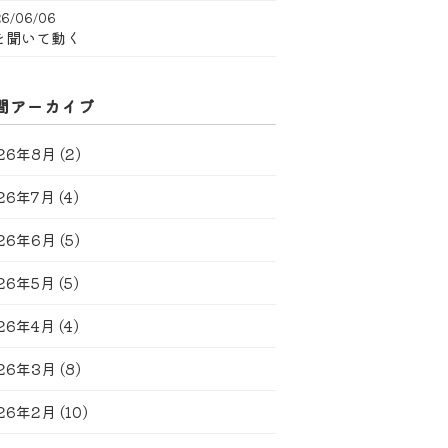
6/06/06
を聞いて動く
間アーカイブ
26年8月
(2)
26年7月
(4)
26年6月
(5)
26年5月
(5)
26年4月
(4)
26年3月
(8)
26年2月
(10)