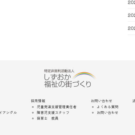
20
20
20
採用情報
お問い合わせ
児童発達支援管理責任者
よくある質問
イアングル
障害児支援スタッフ
お問い合わせ
保育士 教員