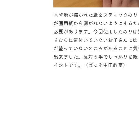
木や池が描かれた紙をスティックのり
が画用紙から剥がれないようにするた
必要があります。今回使用したのりは
りむらに気付いていないお子さんには
だ塗っていないところがあることに気
出来ました。反対の手でしっかりと紙
イントです。（ぱっそ中田教室）