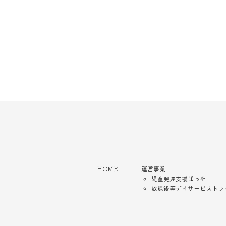
HOME
運営事業
児童発達支援ぱっそ
放課後等デイサービストラ