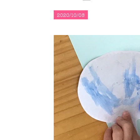
2020/10/08