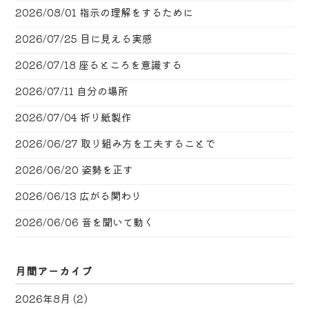
2026/08/01
指示の理解をするために
2026/07/25
目に見える実感
2026/07/18
座るところを意識する
2026/07/11
自分の場所
2026/07/04
折り紙製作
2026/06/27
取り組み方を工夫することで
2026/06/20
姿勢を正す
2026/06/13
広がる関わり
2026/06/06
音を聞いて動く
月間アーカイブ
2026年8月
(2)