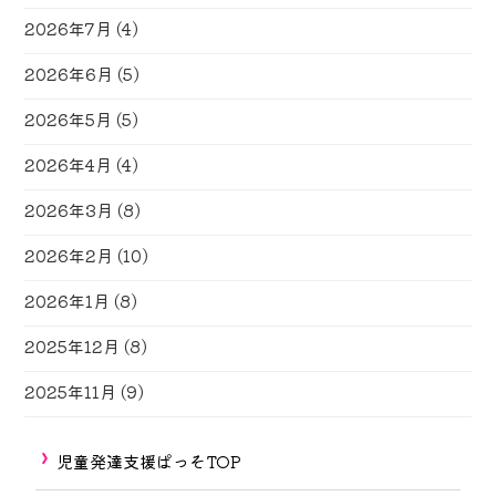
2026年7月
(4)
2026年6月
(5)
2026年5月
(5)
2026年4月
(4)
2026年3月
(8)
2026年2月
(10)
2026年1月
(8)
2025年12月
(8)
2025年11月
(9)
児童発達支援ぱっそTOP