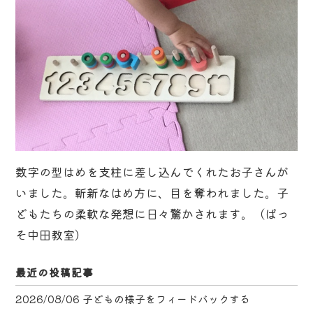
数字の型はめを支柱に差し込んでくれたお子さんが
いました。斬新なはめ方に、目を奪われました。子
どもたちの柔軟な発想に日々驚かされます。（ぱっ
そ中田教室）
最近の投稿記事
2026/08/06
子どもの様子をフィードバックする