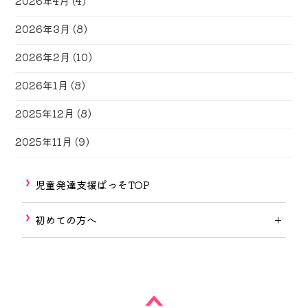
2026年4月
(4)
2026年3月
(8)
2026年2月
(10)
2026年1月
(8)
2025年12月
(8)
2025年11月
(9)
児童発達支援ぱっそTOP
初めての方へ