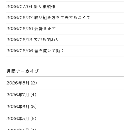
2026/07/04
折り紙製作
2026/06/27
取り組み方を工夫することで
2026/06/20
姿勢を正す
2026/06/13
広がる関わり
2026/06/06
音を聞いて動く
月間アーカイブ
2026年8月
(2)
2026年7月
(4)
2026年6月
(5)
2026年5月
(5)