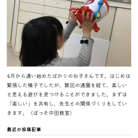
4月から通い始めたばかりのお子さんです。はじめは
緊張した様子でしたが、数回の通園を経て、楽しい
と思える遊びを見つけることができました。まずは
「楽しい」を共有し、先生との関係づくりをしてい
きます。（ぱっそ中田教室）
最近の投稿記事