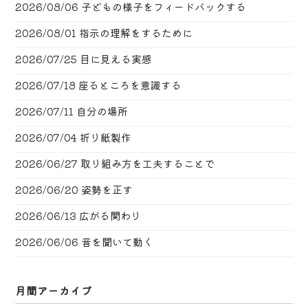
2026/08/06
子どもの様子をフィードバックする
2026/08/01
指示の理解をするために
2026/07/25
目に見える実感
2026/07/18
座るところを意識する
2026/07/11
自分の場所
2026/07/04
折り紙製作
2026/06/27
取り組み方を工夫することで
2026/06/20
姿勢を正す
2026/06/13
広がる関わり
2026/06/06
音を聞いて動く
月間アーカイブ