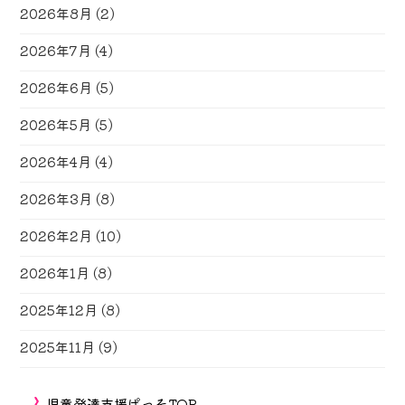
2026年8月
(2)
2026年7月
(4)
2026年6月
(5)
2026年5月
(5)
2026年4月
(4)
2026年3月
(8)
2026年2月
(10)
2026年1月
(8)
2025年12月
(8)
2025年11月
(9)
児童発達支援ぱっそTOP