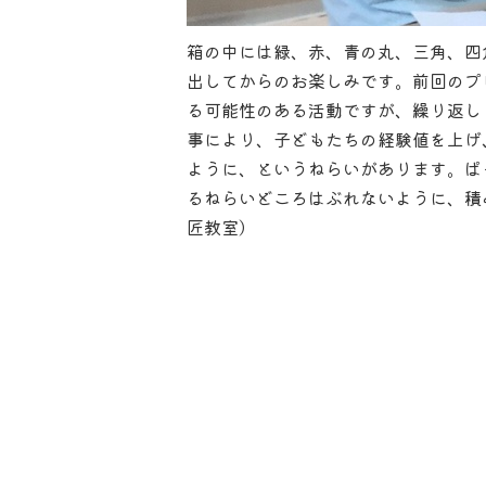
箱の中には緑、赤、青の丸、三角、四
出してからのお楽しみです。前回のプ
る可能性のある活動ですが、繰り返し
事により、子どもたちの経験値を上げ
ように、というねらいがあります。ぱ
るねらいどころはぶれないように、積
匠教室）