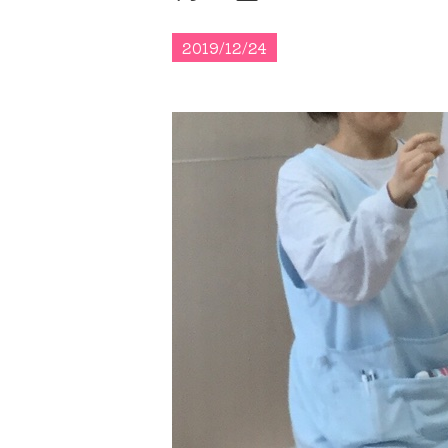
2019/12/24