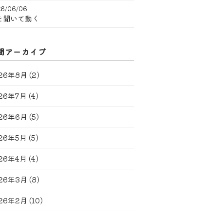
6/06/06
を聞いて動く
間アーカイブ
26年8月
(2)
26年7月
(4)
26年6月
(5)
26年5月
(5)
26年4月
(4)
26年3月
(8)
26年2月
(10)