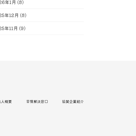
26年1月
(8)
25年12月
(8)
25年11月
(9)
法人概要
苦情解決窓口
協賛企業紹介