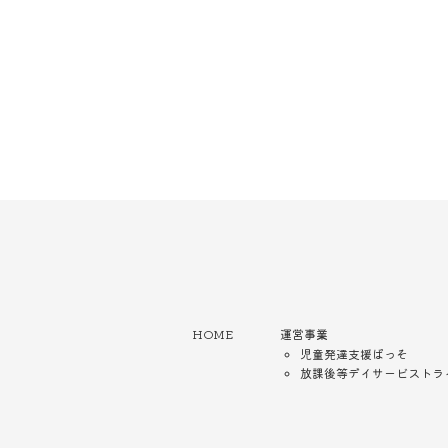
HOME
運営事業
児童発達支援ぱっそ
放課後等デイサービストラ