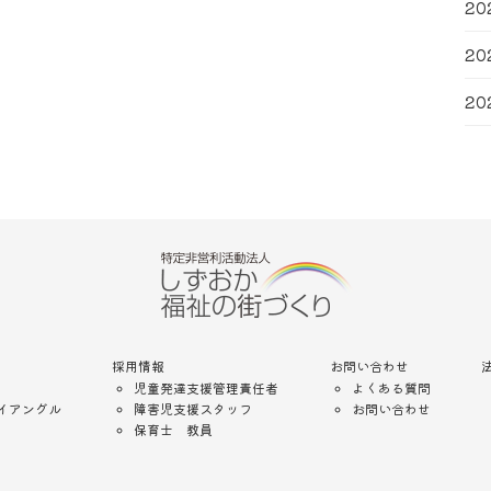
20
20
20
採用情報
お問い合わせ
児童発達支援管理責任者
よくある質問
イアングル
障害児支援スタッフ
お問い合わせ
保育士 教員