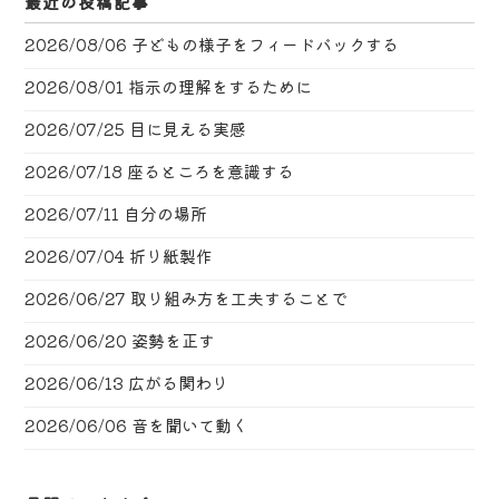
最近の投稿記事
2026/08/06
子どもの様子をフィードバックする
2026/08/01
指示の理解をするために
2026/07/25
目に見える実感
2026/07/18
座るところを意識する
2026/07/11
自分の場所
2026/07/04
折り紙製作
2026/06/27
取り組み方を工夫することで
2026/06/20
姿勢を正す
2026/06/13
広がる関わり
2026/06/06
音を聞いて動く