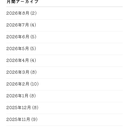
月間アーカイブ
2026年8月
(2)
2026年7月
(4)
2026年6月
(5)
2026年5月
(5)
2026年4月
(4)
2026年3月
(8)
2026年2月
(10)
2026年1月
(8)
2025年12月
(8)
2025年11月
(9)