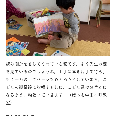
読み聞かせをしてくれている彼です。よく先生の姿
を見ているのでしょうね。上手に本を片手で持ち、
もう一方の手でページをめくろうとしています。こ
どもの観察眼に脱帽する共に、こども達のお手本に
なるよう、頑張っていきます。（ぱっそ中田本町教
室）