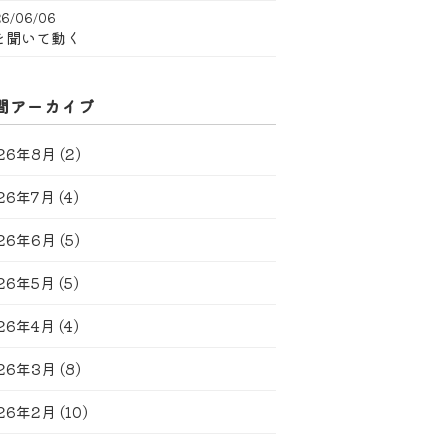
6/06/06
を聞いて動く
間アーカイブ
26年8月
(2)
26年7月
(4)
26年6月
(5)
26年5月
(5)
26年4月
(4)
26年3月
(8)
26年2月
(10)