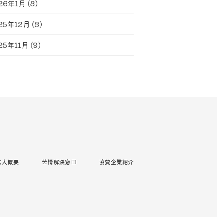
26年1月
(8)
25年12月
(8)
25年11月
(9)
法人概要
苦情解決窓口
協賛企業紹介