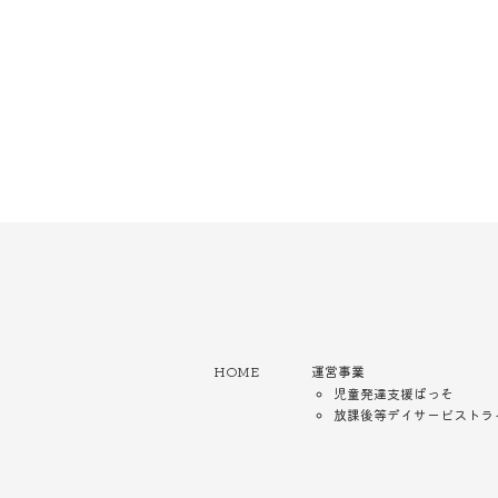
HOME
運営事業
児童発達支援ぱっそ
放課後等デイサービストラ