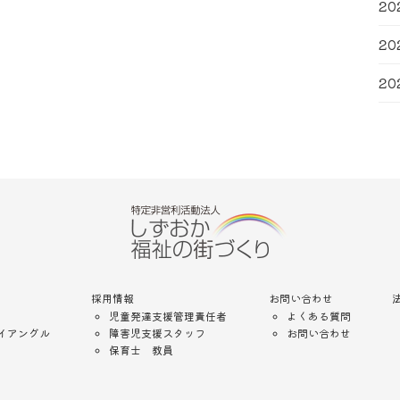
20
20
20
採用情報
お問い合わせ
児童発達支援管理責任者
よくある質問
イアングル
障害児支援スタッフ
お問い合わせ
保育士 教員