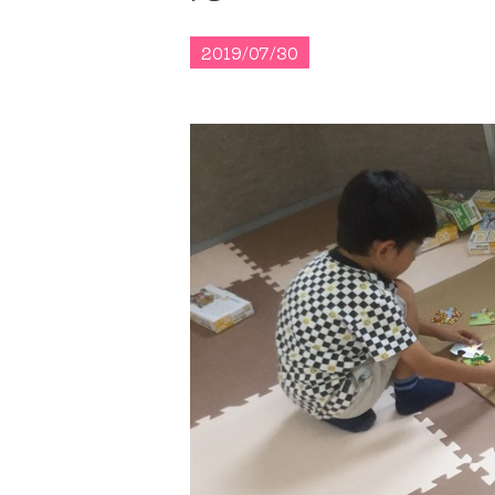
2019/07/30