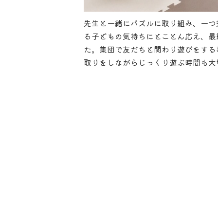
先生と一緒にパズルに取り組み、一つ
る子どもの気持ちにとことん応え、最
た。集団で友だちと関わり遊びをする
取りをしながらじっくり遊ぶ時間も大