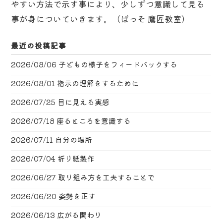
やすい方法で示す事により、少しずつ意識して見る
事が身についていきます。（ぱっそ 鷹匠教室）
最近の投稿記事
2026/08/06
子どもの様子をフィードバックする
2026/08/01
指示の理解をするために
2026/07/25
目に見える実感
2026/07/18
座るところを意識する
2026/07/11
自分の場所
2026/07/04
折り紙製作
2026/06/27
取り組み方を工夫することで
2026/06/20
姿勢を正す
2026/06/13
広がる関わり