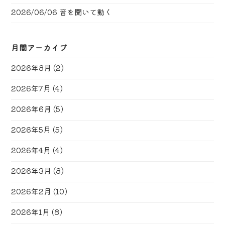
2026/06/06
音を聞いて動く
月間アーカイブ
2026年8月
(2)
2026年7月
(4)
2026年6月
(5)
2026年5月
(5)
2026年4月
(4)
2026年3月
(8)
2026年2月
(10)
2026年1月
(8)