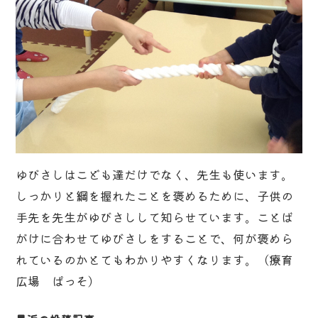
ゆびさしはこども達だけでなく、先生も使います。
しっかりと綱を握れたことを褒めるために、子供の
手先を先生がゆびさしして知らせています。ことば
がけに合わせてゆびさしをすることで、何が褒めら
れているのかとてもわかりやすくなります。（療育
広場 ぱっそ）