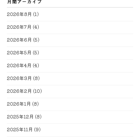
月間アーカイブ
2026年8月
(1)
2026年7月
(4)
2026年6月
(5)
2026年5月
(5)
2026年4月
(4)
2026年3月
(8)
2026年2月
(10)
2026年1月
(8)
2025年12月
(8)
2025年11月
(9)