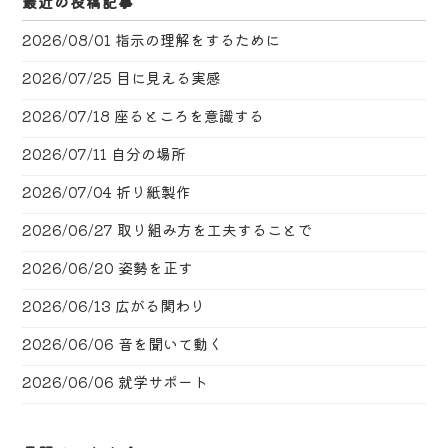
最近の投稿記事
2026/08/01
指示の理解をするために
2026/07/25
目に見える実感
2026/07/18
座るところを意識する
2026/07/11
自分の場所
2026/07/04
折り紙製作
2026/06/27
取り組み方を工夫することで
2026/06/20
姿勢を正す
2026/06/13
広がる関わり
2026/06/06
音を聞いて動く
2026/06/06
就学サポート