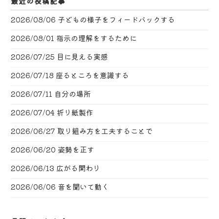
最近の投稿記事
2026/08/06
子どもの様子をフィードバックする
2026/08/01
指示の理解をするために
2026/07/25
目に見える実感
2026/07/18
座るところを意識する
2026/07/11
自分の場所
2026/07/04
折り紙製作
2026/06/27
取り組み方を工夫することで
2026/06/20
姿勢を正す
2026/06/13
広がる関わり
2026/06/06
音を聞いて動く