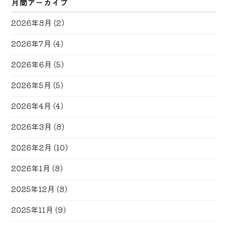
月間アーカイブ
2026年8月
(2)
2026年7月
(4)
2026年6月
(5)
2026年5月
(5)
2026年4月
(4)
2026年3月
(8)
2026年2月
(10)
2026年1月
(8)
2025年12月
(8)
2025年11月
(9)