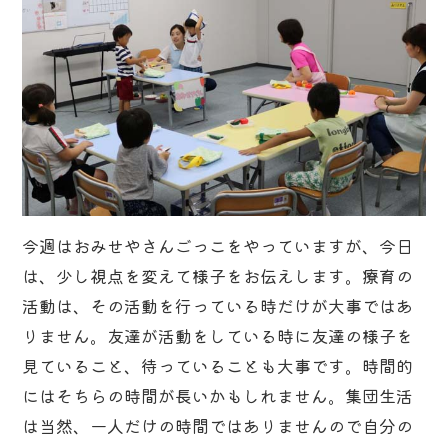
今週はおみせやさんごっこをやっていますが、今日
は、少し視点を変えて様子をお伝えします。療育の
活動は、その活動を行っている時だけが大事ではあ
りません。友達が活動をしている時に友達の様子を
見ていること、待っていることも大事です。時間的
にはそちらの時間が長いかもしれません。集団生活
は当然、一人だけの時間ではありませんので自分の