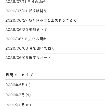
2026/07/11
自分の場所
2026/07/04
折り紙製作
2026/06/27
取り組み方を工夫することで
2026/06/20
姿勢を正す
2026/06/13
広がる関わり
2026/06/06
音を聞いて動く
2026/06/06
就学サポート
月間アーカイブ
2026年8月
(1)
2026年7月
(4)
2026年6月
(5)