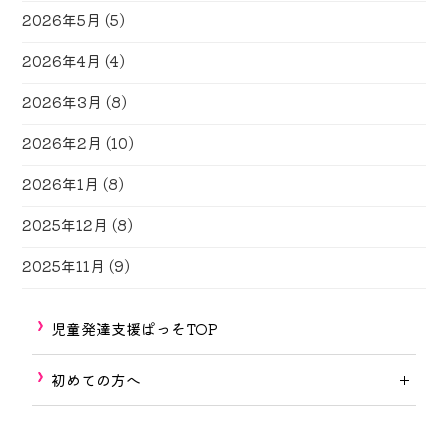
2026年5月
(5)
2026年4月
(4)
2026年3月
(8)
2026年2月
(10)
2026年1月
(8)
2025年12月
(8)
2025年11月
(9)
児童発達支援ぱっそTOP
初めての方へ