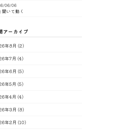
6/06/06
を聞いて動く
間アーカイブ
26年8月
(2)
26年7月
(4)
26年6月
(5)
26年5月
(5)
26年4月
(4)
26年3月
(8)
26年2月
(10)