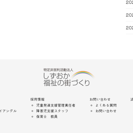
20
20
20
採用情報
お問い合わせ
児童発達支援管理責任者
よくある質問
イアングル
障害児支援スタッフ
お問い合わせ
保育士 教員