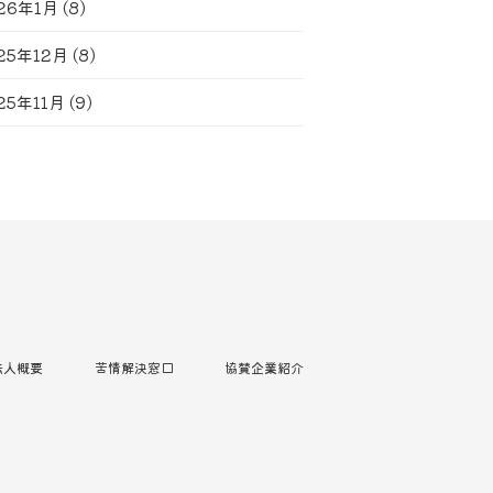
26年1月
(8)
25年12月
(8)
25年11月
(9)
法人概要
苦情解決窓口
協賛企業紹介