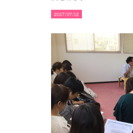
2017/07/12