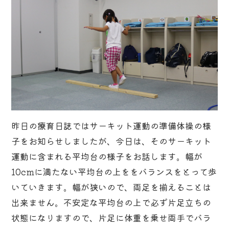
昨日の療育日誌ではサーキット運動の準備体操の様
子をお知らせしましたが、今日は、そのサーキット
運動に含まれる平均台の様子をお話します。幅が
10cmに満たない平均台の上ををバランスをとって歩
いていきます。幅が狭いので、両足を揃えることは
出来ません。不安定な平均台の上で必ず片足立ちの
状態になりますので、片足に体重を乗せ両手でバラ