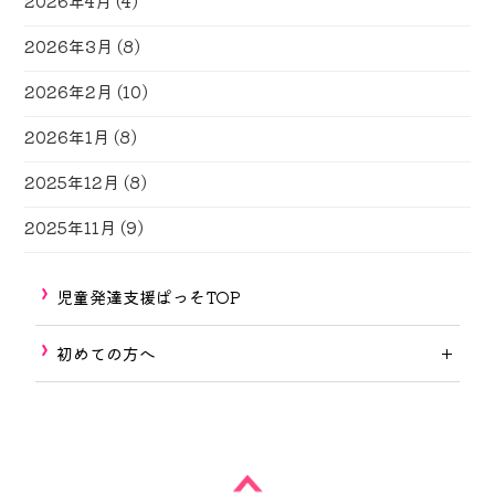
2026年4月
(4)
2026年3月
(8)
2026年2月
(10)
2026年1月
(8)
2025年12月
(8)
2025年11月
(9)
児童発達支援ぱっそTOP
初めての方へ