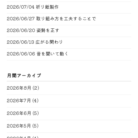
2026/07/04
折り紙製作
2026/06/27
取り組み方を工夫することで
2026/06/20
姿勢を正す
2026/06/13
広がる関わり
2026/06/06
音を聞いて動く
月間アーカイブ
2026年8月
(2)
2026年7月
(4)
2026年6月
(5)
2026年5月
(5)