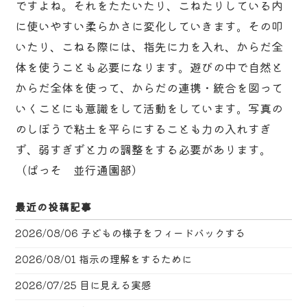
ですよね。それをたたいたり、こねたりしている内
に使いやすい柔らかさに変化していきます。その叩
いたり、こねる際には、指先に力を入れ、からだ全
体を使うことも必要になります。遊びの中で自然と
からだ全体を使って、からだの連携・統合を図って
いくことにも意識をして活動をしています。写真の
のしぼうで粘土を平らにすることも力の入れすぎ
ず、弱すぎずと力の調整をする必要があります。
（ぱっそ 並行通園部）
最近の投稿記事
2026/08/06
子どもの様子をフィードバックする
2026/08/01
指示の理解をするために
2026/07/25
目に見える実感