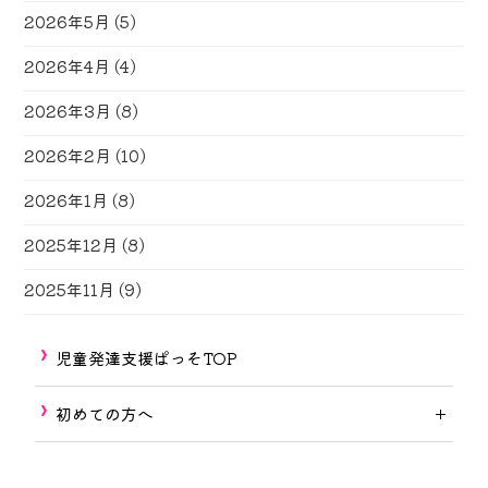
2026年5月
(5)
2026年4月
(4)
2026年3月
(8)
2026年2月
(10)
2026年1月
(8)
2025年12月
(8)
2025年11月
(9)
児童発達支援ぱっそTOP
初めての方へ