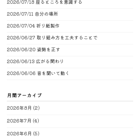
2026/07/18
座るところを意識する
2026/07/11
自分の場所
2026/07/04
折り紙製作
2026/06/27
取り組み方を工夫することで
2026/06/20
姿勢を正す
2026/06/13
広がる関わり
2026/06/06
音を聞いて動く
月間アーカイブ
2026年8月
(2)
2026年7月
(4)
2026年6月
(5)