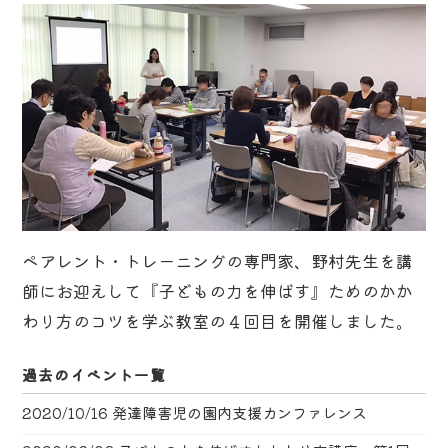
ペアレント・トレーニングの専門家、野村先生を講
師にお迎えして『子どもの力を伸ばす』ためのかか
わり方のコツを学ぶ教室の４回目を開催しました。
過去のイベント一覧
2020/10/16
発達障害児の園内支援カンファレンス