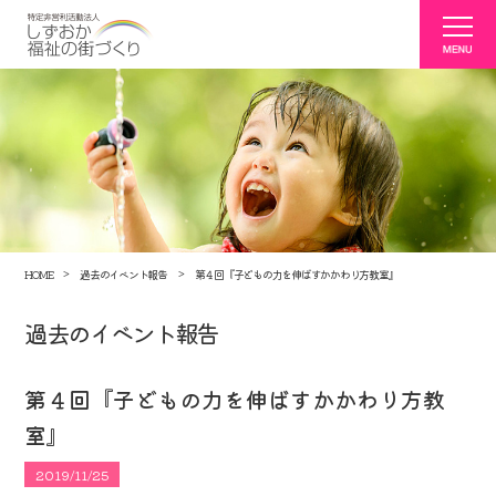
HOME
過去のイベント報告
第４回『子どもの力を伸ばすかかわり方教室』
過去のイベント報告
第４回『子どもの力を伸ばすかかわり方教
室』
2019/11/25