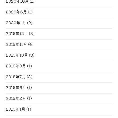
2020年10月
(1)
2020年6月
(1)
2020年1月
(2)
2019年12月
(3)
2019年11月
(4)
2019年10月
(3)
2019年9月
(1)
2019年7月
(2)
2019年6月
(1)
2019年2月
(1)
2019年1月
(1)