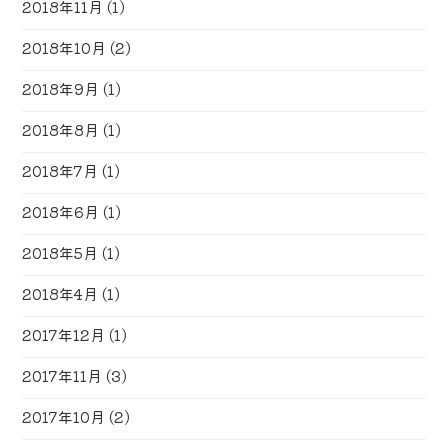
2018年11月
(1)
2018年10月
(2)
2018年9月
(1)
2018年8月
(1)
2018年7月
(1)
2018年6月
(1)
2018年5月
(1)
2018年4月
(1)
2017年12月
(1)
2017年11月
(3)
2017年10月
(2)