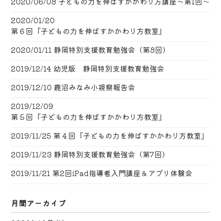
2020/06/08
子どもの力を伸ばすかかわり方講座〜第1回〜
2020/01/20
第６回『子どもの力を伸ばすかかわり方教室』
2020/01/11
静岡特別支援教育勉強会（第8回）
2019/12/14
幼児版 静岡特別支援教育勉強会
2019/12/10
鹿沼みなみ小視察報告会
2019/12/09
第５回『子どもの力を伸ばすかかわり方教室』
2019/11/25
第４回『子どもの力を伸ばすかかわり方教室』
2019/11/23
静岡特別支援教育勉強会（第7回）
2019/11/21
第2回iPad指導者入門講座＆アプリ体験会
月間アーカイブ