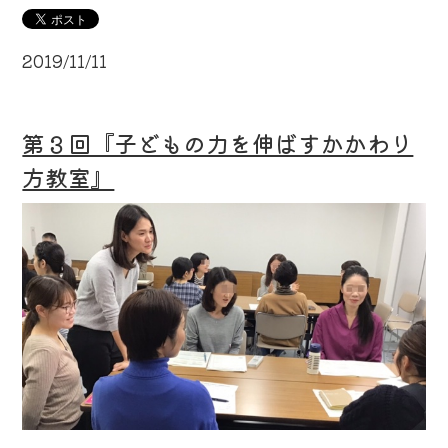
2019/11/11
第３回『子どもの力を伸ばすかかわり
方教室』