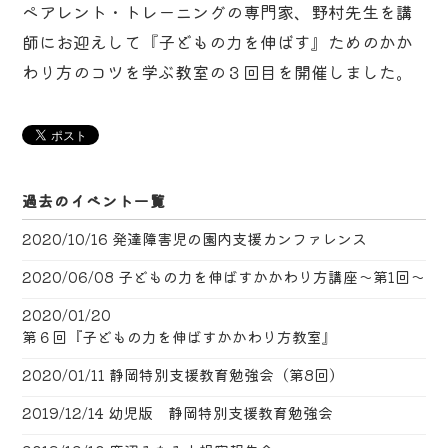
ペアレント・トレーニングの専門家、野村先生を講
師にお迎えして『子どもの力を伸ばす』ためのかか
わり方のコツを学ぶ教室の３回目を開催しました。
過去のイベント一覧
2020/10/16
発達障害児の園内支援カンファレンス
2020/06/08
子どもの力を伸ばすかかわり方講座〜第1回〜
2020/01/20
第６回『子どもの力を伸ばすかかわり方教室』
2020/01/11
静岡特別支援教育勉強会（第8回）
2019/12/14
幼児版 静岡特別支援教育勉強会