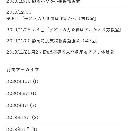
2019/12/10
鹿沼みなみ小視察報告会
2019/12/09
第５回『子どもの力を伸ばすかかわり方教室』
2019/11/25
第４回『子どもの力を伸ばすかかわり方教室』
2019/11/23
静岡特別支援教育勉強会（第7回）
2019/11/21
第2回iPad指導者入門講座＆アプリ体験会
月間アーカイブ
2020年10月
(1)
2020年6月
(1)
2020年1月
(2)
2019年12月
(3)
2019年11月
(4)