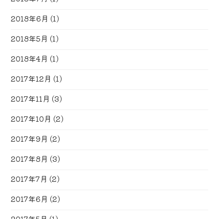
2018年6月
(1)
2018年5月
(1)
2018年4月
(1)
2017年12月
(1)
2017年11月
(3)
2017年10月
(2)
2017年9月
(2)
2017年8月
(3)
2017年7月
(2)
2017年6月
(2)
2017年5月
(1)