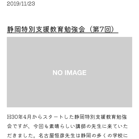
2019/11/23
静岡特別支援教育勉強会（第7回）
H30年4月からスタートした静岡特別支援教育勉強
会ですが、今回も素晴らしい講師の先生に来ていた
だきました。名古屋恒彦先生は静岡の多くの学校に