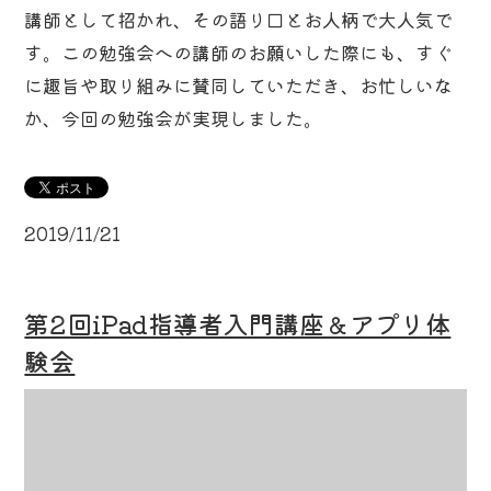
講師として招かれ、その語り口とお人柄で大人気で
す。この勉強会への講師のお願いした際にも、すぐ
に趣旨や取り組みに賛同していただき、お忙しいな
か、今回の勉強会が実現しました。
2019/11/21
第2回iPad指導者入門講座＆アプリ体
験会