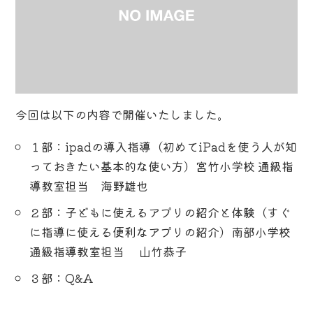
今回は以下の内容で開催いたしました。
１部：ipadの導入指導（初めてiPadを使う人が知
っておきたい基本的な使い方）宮竹小学校 通級指
導教室担当 海野雄也
２部：子どもに使えるアプリの紹介と体験（すぐ
に指導に使える便利なアプリの紹介）南部小学校
通級指導教室担当 山竹恭子
３部：Q&A