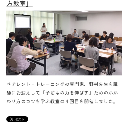
方教室』
ペアレント・トレーニングの専門家、野村先生を講
師にお迎えして『子どもの力を伸ばす』ためのかか
わり方のコツを学ぶ教室の４回目を開催しました。