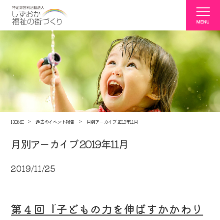
HOME
過去のイベント報告
月別アーカイブ 2019年11月
月別アーカイブ 2019年11月
2019/11/25
第４回『子どもの力を伸ばすかかわり