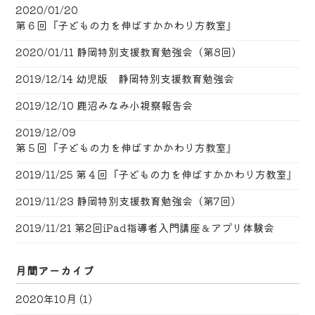
2020/01/20
第６回『子どもの力を伸ばすかかわり方教室』
2020/01/11
静岡特別支援教育勉強会（第8回）
2019/12/14
幼児版 静岡特別支援教育勉強会
2019/12/10
鹿沼みなみ小視察報告会
2019/12/09
第５回『子どもの力を伸ばすかかわり方教室』
2019/11/25
第４回『子どもの力を伸ばすかかわり方教室』
2019/11/23
静岡特別支援教育勉強会（第7回）
2019/11/21
第2回iPad指導者入門講座＆アプリ体験会
月間アーカイブ
2020年10月
(1)