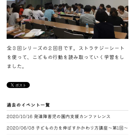
全３回シリーズの２回目です。ストラテジーシート
を使って、こどもの行動を読み取っていく学習をし
ました。
過去のイベント一覧
2020/10/16
発達障害児の園内支援カンファレンス
2020/06/08
子どもの力を伸ばすかかわり方講座〜第1回〜