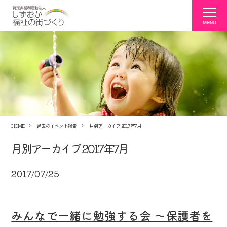
HOME
過去のイベント報告
月別アーカイブ 2017年7月
月別アーカイブ 2017年7月
2017/07/25
みんなで一緒に勉強する会 ～保護者を