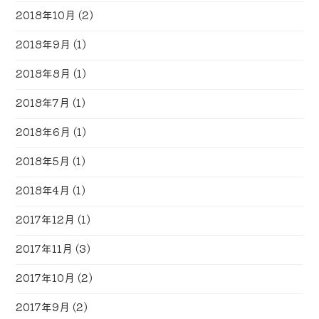
2018年10月
(2)
2018年9月
(1)
2018年8月
(1)
2018年7月
(1)
2018年6月
(1)
2018年5月
(1)
2018年4月
(1)
2017年12月
(1)
2017年11月
(3)
2017年10月
(2)
2017年9月
(2)