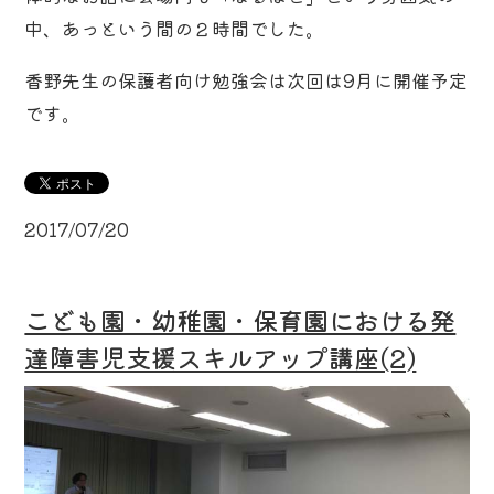
中、あっという間の２時間でした。
香野先生の保護者向け勉強会は次回は9月に開催予定
です。
2017/07/20
こども園・幼稚園・保育園における発
達障害児支援スキルアップ講座(2)