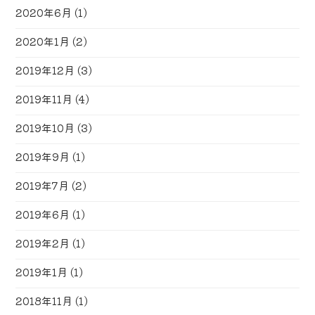
2020年6月
(1)
2020年1月
(2)
2019年12月
(3)
2019年11月
(4)
2019年10月
(3)
2019年9月
(1)
2019年7月
(2)
2019年6月
(1)
2019年2月
(1)
2019年1月
(1)
2018年11月
(1)