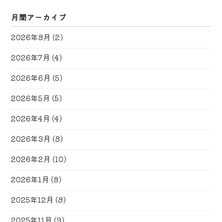
月間アーカイブ
2026年8月
(2)
2026年7月
(4)
2026年6月
(5)
2026年5月
(5)
2026年4月
(4)
2026年3月
(8)
2026年2月
(10)
2026年1月
(8)
2025年12月
(8)
2025年11月
(9)