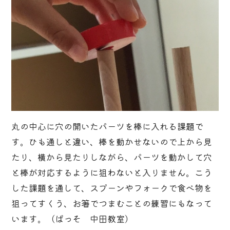
丸の中心に穴の開いたパーツを棒に入れる課題で
す。ひも通しと違い、棒を動かせないので上から見
たり、横から見たりしながら、パーツを動かして穴
と棒が対応するように狙わないと入りません。こう
した課題を通して、スプーンやフォークで食べ物を
狙ってすくう、お箸でつまむことの練習にもなって
います。（ぱっそ 中田教室）