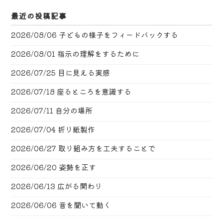
最近の投稿記事
2026/08/06
子どもの様子をフィードバックする
2026/08/01
指示の理解をするために
2026/07/25
目に見える実感
2026/07/18
座るところを意識する
2026/07/11
自分の場所
2026/07/04
折り紙製作
2026/06/27
取り組み方を工夫することで
2026/06/20
姿勢を正す
2026/06/13
広がる関わり
2026/06/06
音を聞いて動く