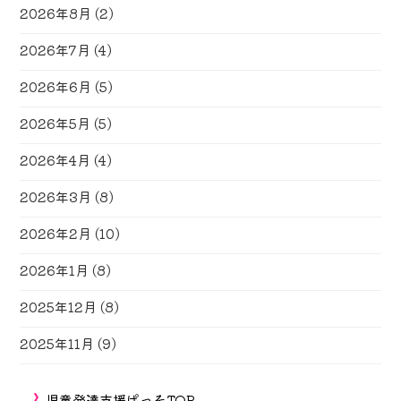
2026年8月
(2)
2026年7月
(4)
2026年6月
(5)
2026年5月
(5)
2026年4月
(4)
2026年3月
(8)
2026年2月
(10)
2026年1月
(8)
2025年12月
(8)
2025年11月
(9)
児童発達支援ぱっそTOP