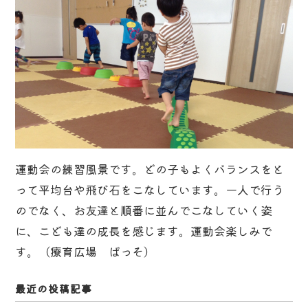
運動会の練習風景です。どの子もよくバランスをと
って平均台や飛び石をこなしています。一人で行う
のでなく、お友達と順番に並んでこなしていく姿
に、こども達の成長を感じます。運動会楽しみで
す。（療育広場 ぱっそ）
最近の投稿記事