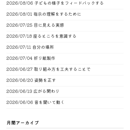
2026/08/06
子どもの様子をフィードバックする
2026/08/01
指示の理解をするために
2026/07/25
目に見える実感
2026/07/18
座るところを意識する
2026/07/11
自分の場所
2026/07/04
折り紙製作
2026/06/27
取り組み方を工夫することで
2026/06/20
姿勢を正す
2026/06/13
広がる関わり
2026/06/06
音を聞いて動く
月間アーカイブ