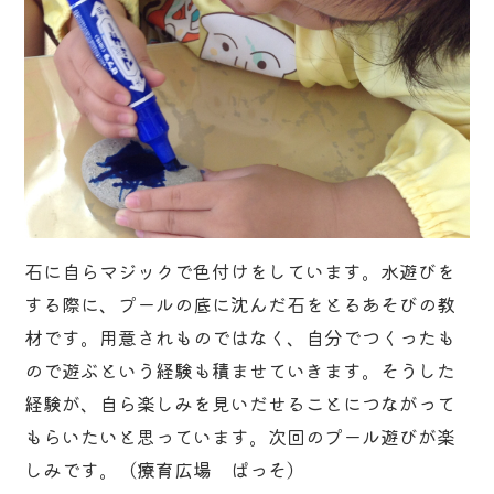
石に自らマジックで色付けをしています。水遊びを
する際に、プールの底に沈んだ石をとるあそびの教
材です。用意されものではなく、自分でつくったも
ので遊ぶという経験も積ませていきます。そうした
経験が、自ら楽しみを見いだせることにつながって
もらいたいと思っています。次回のプール遊びが楽
しみです。（療育広場 ぱっそ）