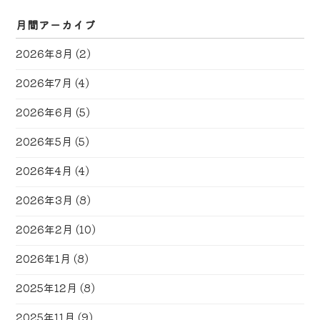
月間アーカイブ
2026年8月
(2)
2026年7月
(4)
2026年6月
(5)
2026年5月
(5)
2026年4月
(4)
2026年3月
(8)
2026年2月
(10)
2026年1月
(8)
2025年12月
(8)
2025年11月
(9)