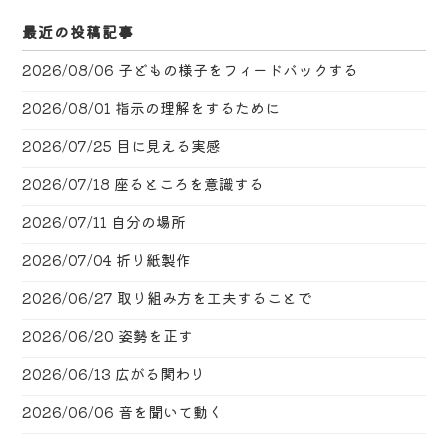
最近の投稿記事
2026/08/06
子どもの様子をフィードバックする
2026/08/01
指示の理解をするために
2026/07/25
目に見える実感
2026/07/18
座るところを意識する
2026/07/11
自分の場所
2026/07/04
折り紙製作
2026/06/27
取り組み方を工夫することで
2026/06/20
姿勢を正す
2026/06/13
広がる関わり
2026/06/06
音を聞いて動く