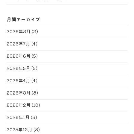
月間アーカイブ
2026年8月
(2)
2026年7月
(4)
2026年6月
(5)
2026年5月
(5)
2026年4月
(4)
2026年3月
(8)
2026年2月
(10)
2026年1月
(8)
2025年12月
(8)