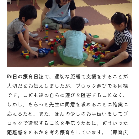
昨日の療育日誌で、適切な距離で支援をすることが
大切だとお伝えしましたが、ブロック遊びでも同様
です。こども達の自らの遊びを阻害することなく、
しかし、ちらっと先生に同意を求めることに確実に
応えるため、また、ほんの少しのお手伝いをしてブ
ロックで造形することを手伝うために、どういった
距離感をとるかを考え療育をしています。（療育広