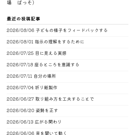
場 ぱっそ）
最近の投稿記事
2026/08/06
子どもの様子をフィードバックする
2026/08/01
指示の理解をするために
2026/07/25
目に見える実感
2026/07/18
座るところを意識する
2026/07/11
自分の場所
2026/07/04
折り紙製作
2026/06/27
取り組み方を工夫することで
2026/06/20
姿勢を正す
2026/06/13
広がる関わり
2026/06/06
音を聞いて動く