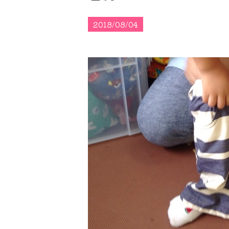
2018/08/04