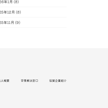
26年1月
(8)
25年12月
(8)
25年11月
(9)
法人概要
苦情解決窓口
協賛企業紹介