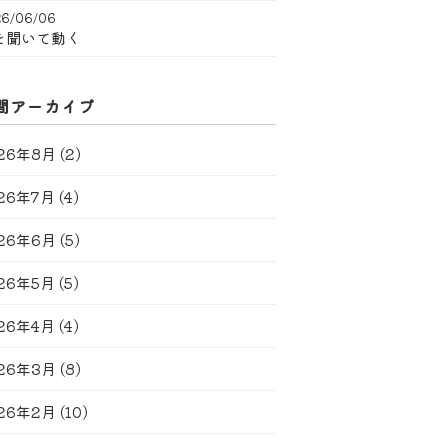
6/06/06
を聞いて動く
間アーカイブ
26年8月
(2)
26年7月
(4)
26年6月
(5)
26年5月
(5)
26年4月
(4)
26年3月
(8)
26年2月
(10)