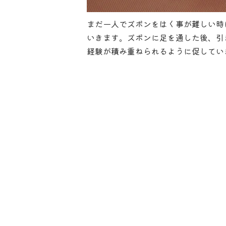
まだ一人でズボンをはく事が難しい時
いきます。ズボンに足を通した後、引
経験が積み重ねられるように促してい