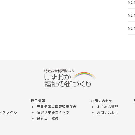
20
20
20
採用情報
お問い合わせ
児童発達支援管理責任者
よくある質問
イアングル
障害児支援スタッフ
お問い合わせ
保育士 教員