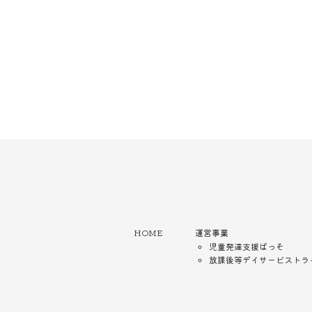
HOME
運営事業
児童発達支援ぱっそ
放課後等デイサービストラ