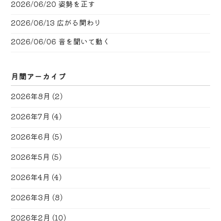
2026/06/20
姿勢を正す
2026/06/13
広がる関わり
2026/06/06
音を聞いて動く
月間アーカイブ
2026年8月
(2)
2026年7月
(4)
2026年6月
(5)
2026年5月
(5)
2026年4月
(4)
2026年3月
(8)
2026年2月
(10)