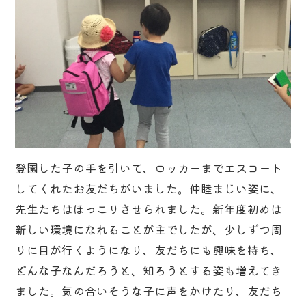
登園した子の手を引いて、ロッカーまでエスコート
してくれたお友だちがいました。仲睦まじい姿に、
先生たちはほっこりさせられました。新年度初めは
新しい環境になれることが主でしたが、少しずつ周
りに目が行くようになり、友だちにも興味を持ち、
どんな子なんだろうと、知ろうとする姿も増えてき
ました。気の合いそうな子に声をかけたり、友だち