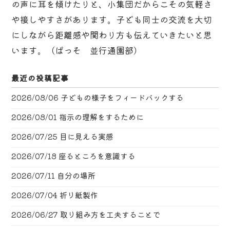
の声に耳を傾けたりと、小集団だからこその気軽さ
や接しやすさがあります。子ども同士の交流を大切
にしながら距離感や関わり方も伝えていきたいと思
います。（ぱっそ 並行通園部）
最近の投稿記事
2026/08/06
子どもの様子をフィードバックする
2026/08/01
指示の理解をするために
2026/07/25
目に見える実感
2026/07/18
座るところを意識する
2026/07/11
自分の場所
2026/07/04
折り紙製作
2026/06/27
取り組み方を工夫することで