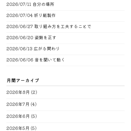
2026/07/11
自分の場所
2026/07/04
折り紙製作
2026/06/27
取り組み方を工夫することで
2026/06/20
姿勢を正す
2026/06/13
広がる関わり
2026/06/06
音を聞いて動く
月間アーカイブ
2026年8月
(2)
2026年7月
(4)
2026年6月
(5)
2026年5月
(5)