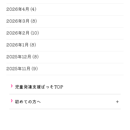
2026年4月
(4)
2026年3月
(8)
2026年2月
(10)
2026年1月
(8)
2025年12月
(8)
2025年11月
(9)
児童発達支援ぱっそTOP
初めての方へ