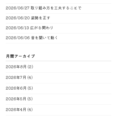
2026/06/27
取り組み方を工夫することで
2026/06/20
姿勢を正す
2026/06/13
広がる関わり
2026/06/06
音を聞いて動く
月間アーカイブ
2026年8月
(2)
2026年7月
(4)
2026年6月
(5)
2026年5月
(5)
2026年4月
(4)