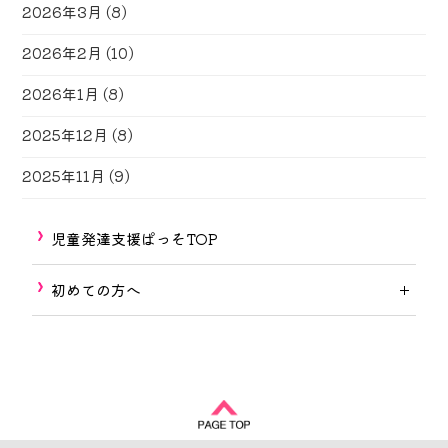
2026年3月
(8)
2026年2月
(10)
2026年1月
(8)
2025年12月
(8)
2025年11月
(9)
児童発達支援ぱっそTOP
初めての方へ