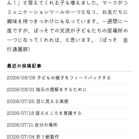
ん！」と答えてくれる子も増えました。マークがコ
ミュニケーションツールの一つとなり、お友だちに
興味を持つきっかけにもなっています。一週間に一
度ですが、ぱっそでの交流が子どもたちの居場所の
一つになってくれれば、と思います。（ぱっそ 並
行通園部）
最近の投稿記事
2026/08/06
子どもの様子をフィードバックする
2026/08/01
指示の理解をするために
2026/07/25
目に見える実感
2026/07/18
座るところを意識する
2026/07/11
自分の場所
2026/07/04
折り紙製作