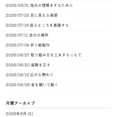
2026/08/01
指示の理解をするために
2026/07/25
目に見える実感
2026/07/18
座るところを意識する
2026/07/11
自分の場所
2026/07/04
折り紙製作
2026/06/27
取り組み方を工夫することで
2026/06/20
姿勢を正す
2026/06/13
広がる関わり
2026/06/06
音を聞いて動く
月間アーカイブ
2026年8月
(2)