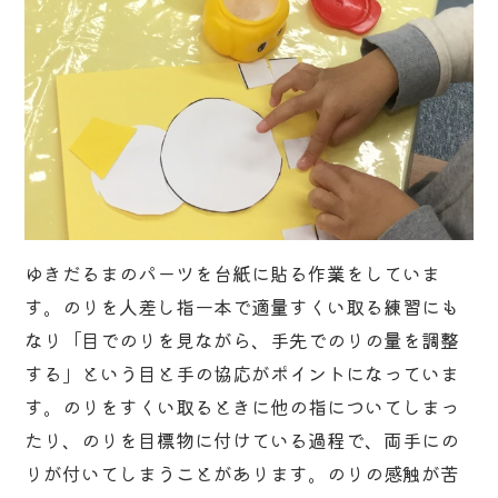
ゆきだるまのパーツを台紙に貼る作業をしていま
す。のりを人差し指一本で適量すくい取る練習にも
なり「目でのりを見ながら、手先でのりの量を調整
する」という目と手の協応がポイントになっていま
す。のりをすくい取るときに他の指についてしまっ
たり、のりを目標物に付けている過程で、両手にの
りが付いてしまうことがあります。のりの感触が苦