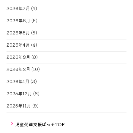
2026年7月
(4)
2026年6月
(5)
2026年5月
(5)
2026年4月
(4)
2026年3月
(8)
2026年2月
(10)
2026年1月
(8)
2025年12月
(8)
2025年11月
(9)
児童発達支援ぱっそTOP