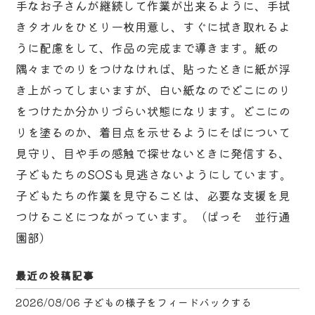
手なお子さんが継続して作業が出来るように、手拭
きタオルをひとり一枚用意し、すぐに拭き取れるよ
うに配慮をして、作品の完成まで導きます。紙の
隅々までのりをつけなければ、貼ったときに紙が浮
き上がってしまいますが、白い紙なのでどこにのり
をつけたか分かりづらい状態になります。どこにの
りを塗るのか、着目点を示せるようにそばについて
見守り、目や手の感触で探せないときに発信する、
子どもたちのSOSも見逃さないようにしています。
子どもたちの作業を見守ることは、必要な支援を見
つけることにつながっています。（ぱっそ 並行通
園部）
最近の投稿記事
2026/08/06
子どもの様子をフィードバックする