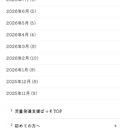
2026年6月
(5)
2026年5月
(5)
2026年4月
(4)
2026年3月
(8)
2026年2月
(10)
2026年1月
(8)
2025年12月
(8)
2025年11月
(9)
児童発達支援ぱっそTOP
初めての方へ