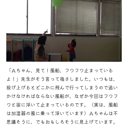
「Ａちゃん、見て！風船、フワフワ止まっている
よ！」先生がそう言って指さしました。いつもは、
投げ上げるとどこかに飛んで行ってしまうので追い
かけなければならない風船が、なぜか今回はフワフ
ワと宙に浮いて止まっているのです。（実は、風船
は加湿器の風に乗って浮いています）Ａちゃんは不
思議そうに、でもおもしろそうに見上げています。