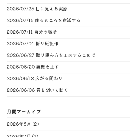
2026/07/25
目に見える実感
2026/07/18
座るところを意識する
2026/07/11
自分の場所
2026/07/04
折り紙製作
2026/06/27
取り組み方を工夫することで
2026/06/20
姿勢を正す
2026/06/13
広がる関わり
2026/06/06
音を聞いて動く
月間アーカイブ
2026年8月
(2)
2026年7月
(4)